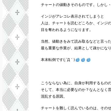
チャートの値動きそのものです。しかし
インジがアレコレ表示されてしまうと
人は、チャートを読むどころか、インジ
目を奪われるようになります。
当然、値動きをみて読み取るなどと言っ
最も重要な作業が、結果として疎かにな
本末転倒です(;´Д｀)
こうならない為に、自身が利用するもの
そして、本当に必要なのか？なんとなく
混乱する原因。
チャートを難しく読んでいるのは、その