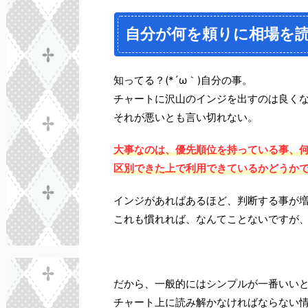
自分が何を頼りに相場を
知ってる？(*´ω｀)自分の事。
チャートに沢山のインジを出すのは良く
それが悪いとも言い切れない。
大事なのは、優先順位を持っている事、
区別できた上で利用できているかどうか
インジがあればあるほど、判断する事が
これも慣れれば、なんてことないですが
だから、一般的にはシンプルが一番いい
チャート上に読み解かなければならない