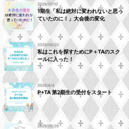
2026/07/10
1期生「私は絶対に変われないと思っ
ていたのに！」大会後の変化
2026/06/20
私はこれを探すためにP＋TAのスク
ールに入った！
2026/6/4
P+TA 第2期生の受付をスタート
2026/05/29