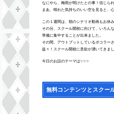
なにやら、梅雨が明けたとの事！信じられ
まあ、晴れた気持ちのいい空を見ると、
この１週間は、朝のシナリオ動画もお休
その分、スクール開校に向けて、いろん
準備に集中することが出来ました。
その間、アウトプットしているポコラー
益々！スクール開校に意欲が湧いてきま
今日のお話のテーマは✨✨✨
無料コンテンツとスクー