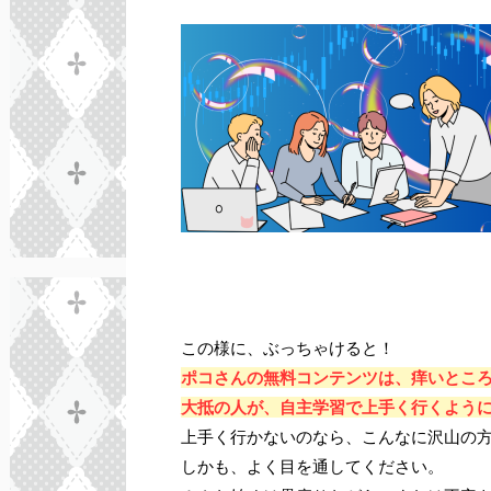
この様に、ぶっちゃけると！
ポコさんの無料コンテンツは、痒いとこ
大抵の人が、自主学習で上手く行くよう
上手く行かないのなら、こんなに沢山の方
しかも、よく目を通してください。