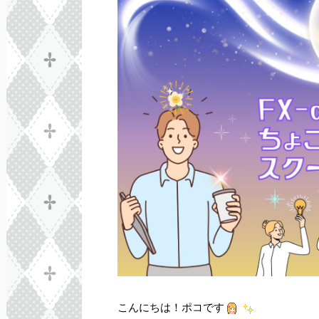
こんにちは！ポコです