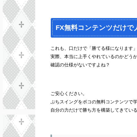
FX無料コンテンツだけで
これも、口だけで「勝てる様になります
実際、本当に上手くやれているのかどう
確認の仕様がないですよね？
ご安心ください。
ぷちスイングをポコの無料コンテンツで
自分の力だけで勝ち方を構築してきてい