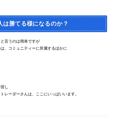
人は勝てる様になるのか？
」と言うのは簡単ですが
かは、コミュニティーに所属するほかに
学習し
るトレーダーさんは、ここにいっぱいいます。