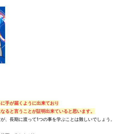
ろに手が届くように出来ており
になると言うことが証明出来ていると思います。
が、長期に渡って1つの事を学ぶことは難しいでしょう。