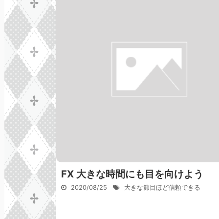
FX 大きな時間にも目を向けよう
2020/08/25
大きな節目ほど信頼できる