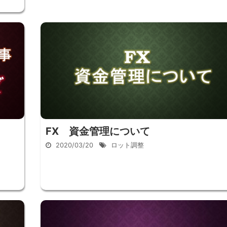
FX 資金管理について
2020/03/20
ロット調整