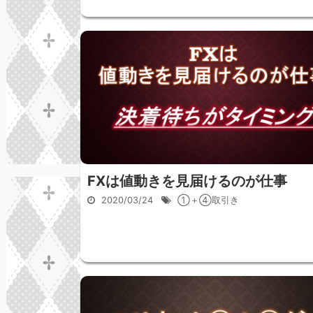
FXは値動きを見届けるのが仕事
2020/03/24
①＋④取引き