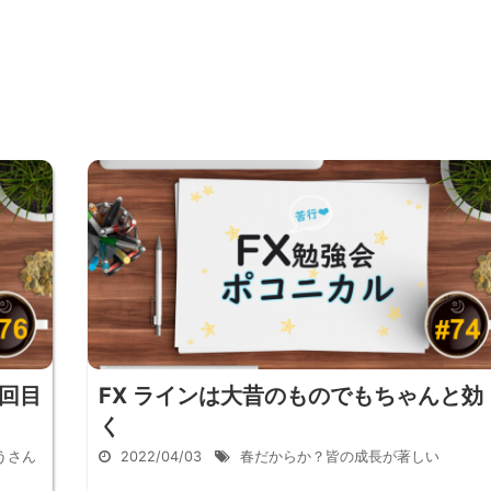
３回目
FX ラインは大昔のものでもちゃんと効
く
うさん
2022/04/03
春だからか？皆の成長が著しい