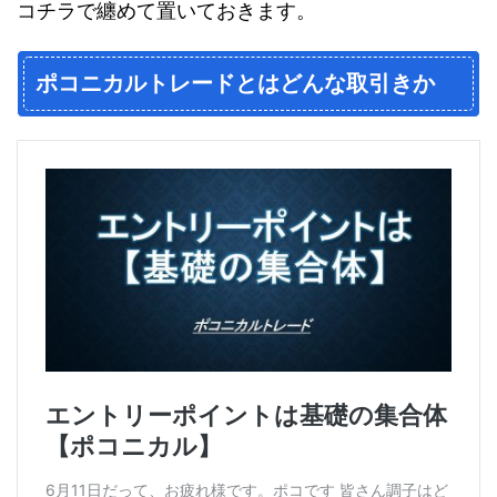
コチラで纏めて置いておきます。
ポコニカルトレードとはどんな取引きか