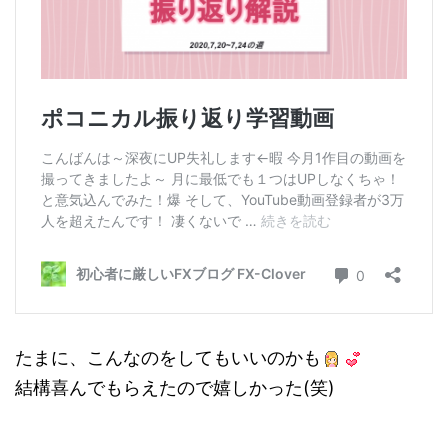
たまに、こんなのをしてもいいのかも
結構喜んでもらえたので嬉しかった(笑)