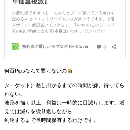
何百Pipsなんて要らないの
ターゲットに差し掛かるまでの時間が嫌。待ってら
れない。
波形を描く以上、利益は一時的に目減りします。増
えては減りを繰り返しながら
到達するまで長時間保有するわけです。