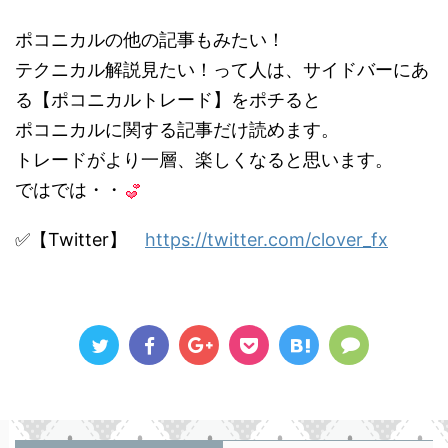
ポコニカルの他の記事もみたい！
テクニカル解説見たい！って人は、サイドバーにあ
る【ポコニカルトレード】をポチると
ポコニカルに関する記事だけ読めます。
トレードがより一層、楽しくなると思います。
ではでは・・
✅【Twitter】
https://twitter.com/clover_fx