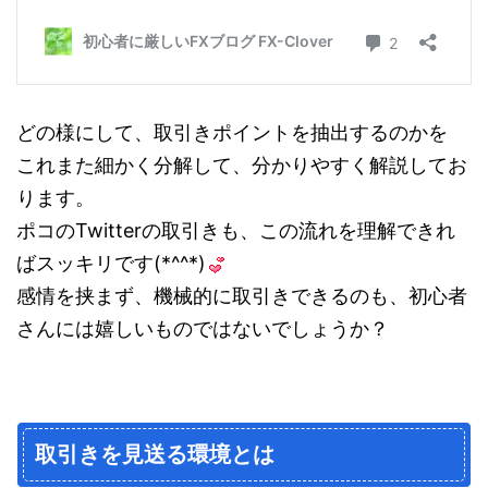
どの様にして、取引きポイントを抽出するのかを
これまた細かく分解して、分かりやすく解説してお
ります。
ポコのTwitterの取引きも、この流れを理解できれ
ばスッキリです(*^^*)
感情を挟まず、機械的に取引きできるのも、初心者
さんには嬉しいものではないでしょうか？
取引きを見送る環境とは