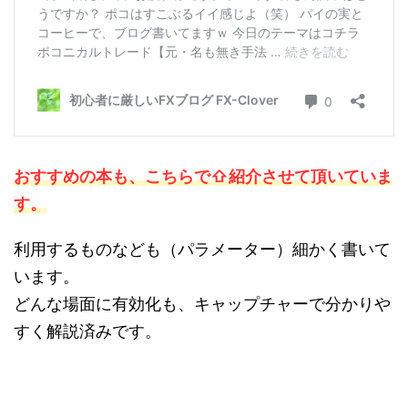
おすすめの本も、こちらで⇧紹介させて頂いていま
す。
利用するものなども（パラメーター）細かく書いて
います。
どんな場面に有効化も、キャップチャーで分かりや
すく解説済みです。