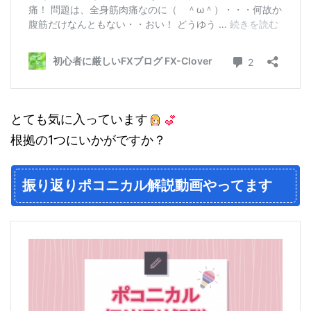
とても気に入っています
根拠の1つにいかがですか？
振り返りポコニカル解説動画やってます