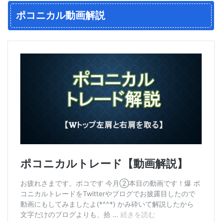
ポコニカル動画解説