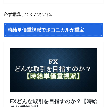
必ず意識してくださいね。
時給単価重視派でポコニカルが重宝