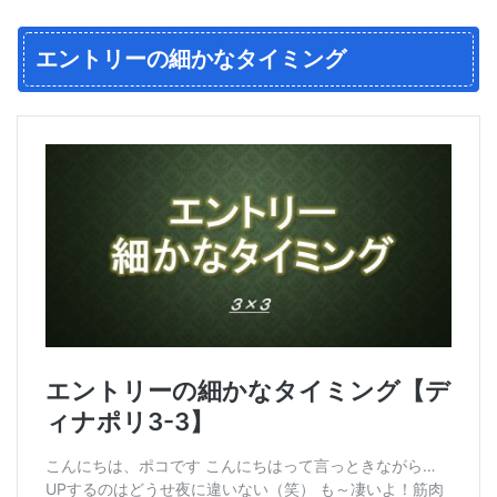
エントリーの細かなタイミング