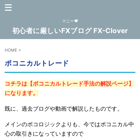
マニー❤
初心者に厳しいFXブログ FX-Clover
HOME
>
ポコニカルトレード
コチラは【ポコニカルトレード手法の解説ページ】
になります。
既に、過去ブログや動画で解説したものです。
メインのポコロジックよりも、今ではポコニカル中
心の取引きになっていますので