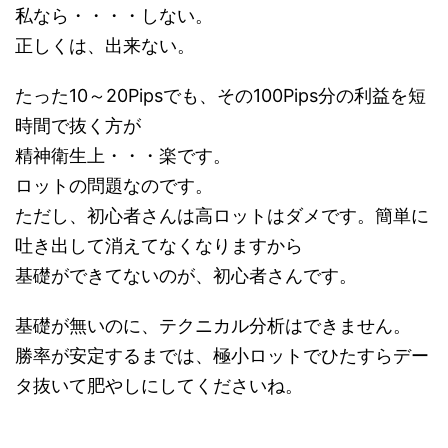
私なら・・・・しない。
正しくは、出来ない。
たった10～20Pipsでも、その100Pips分の利益を短
時間で抜く方が
精神衛生上・・・楽です。
ロットの問題なのです。
ただし、初心者さんは高ロットはダメです。簡単に
吐き出して消えてなくなりますから
基礎ができてないのが、初心者さんです。
基礎が無いのに、テクニカル分析はできません。
勝率が安定するまでは、極小ロットでひたすらデー
タ抜いて肥やしにしてくださいね。