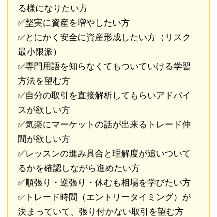
る様になりたい方
✅堅実に資産を増やしたい方
✅とにかく安全に資産形成したい方（リスク
最小限派）
✅専門用語を知らなくてもついていける学習
方法を望む方
✅自分の取引を直接解析してもらいアドバイ
スが欲しい方
✅気楽にマーケットの話が出来るトレード仲
間が欲しい方
✅レッスンの進み具合と理解度が追いついて
るかを確認しながら進めたい方
✅順張り・逆張り・休むも相場を学びたい方
✅トレード時間（エントリータイミング）が
決まっていて、張り付かない取引を望む方