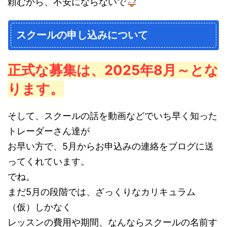
頼むから、不安にならないで
スクールの申し込みについて
正式な募集は、2025年8月～とな
ります。
そして、スクールの話を動画などでいち早く知った
トレーダーさん達が
お早い方で、5月からお申込みの連絡をブログに送
ってくれています。
でね。
まだ5月の段階では、ざっくりなカリキュラム
（仮）しかなく
レッスンの費用や期間、なんならスクールの名前す