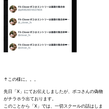
↑この様に。。。
先日「X」にてお伝えしましたが、ポコさんの偽物
がチラホラ出ております。
このことから「X」では、一切スクールの話はしま