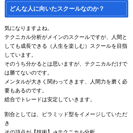
どんな人に向いたスクールなのか？
気になりますよね。
テクニカル分析がメインのスクールですが、人間と
しても成長できる（人生を楽しむ）スクールを目指
しています。
そのうち分かるとは思いますが、テクニカルだけで
は勝てないのです。
メンタルが大きく関わってきます、人間力を磨く必
要もあるのです。
総合でトレードは安定していきます。
割合としては、ピラミッド型をイメージしていただ
き
その頂点が【技術】→テクニカル分析