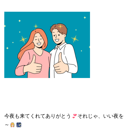
今夜も来てくれてありがとう
それじゃ、いい夜を
～