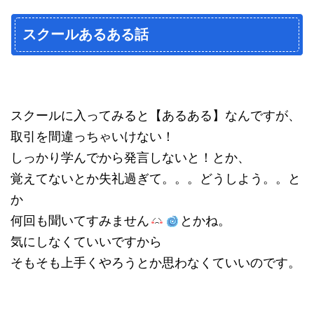
スクールあるある話
スクールに入ってみると【あるある】なんですが、
取引を間違っちゃいけない！
しっかり学んでから発言しないと！とか、
覚えてないとか失礼過ぎて。。。どうしよう。。と
か
何回も聞いてすみません
とかね。
気にしなくていいですから
そもそも上手くやろうとか思わなくていいのです。