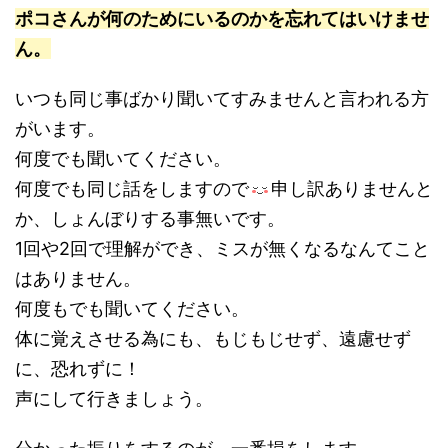
ポコさんが何のためにいるのかを忘れてはいけませ
ん。
いつも同じ事ばかり聞いてすみませんと言われる方
がいます。
何度でも聞いてください。
何度でも同じ話をしますので
申し訳ありませんと
か、しょんぼりする事無いです。
1回や2回で理解ができ、ミスが無くなるなんてこと
はありません。
何度もでも聞いてください。
体に覚えさせる為にも、もじもじせず、遠慮せず
に、恐れずに！
声にして行きましょう。