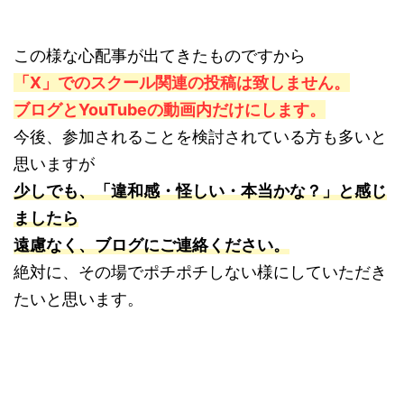
この様な心配事が出てきたものですから
「X」でのスクール関連の投稿は致しません。
ブログとYouTubeの動画内だけにします。
今後、参加されることを検討されている方も多いと
思いますが
少しでも、「違和感・怪しい・本当かな？」と感じ
ましたら
遠慮なく、ブログにご連絡ください。
絶対に、その場でポチポチしない様にしていただき
たいと思います。