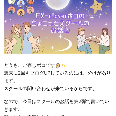
どうも、ご存じポコです
週末に2回もブログUPしているのには、分けがあり
ます。
スクールの問い合わせが来ているからです。
なので、今日はスクールのお話を第2弾で書いてい
きます。