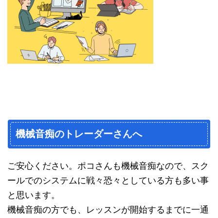
機械音痴のトレーダーさんへ
ご安心ください。ポコさんも機械音痴なので、スク
ールでのシステムに戦々恐々としている方も多い事
と思います。
機械音痴の方でも、レッスンが開始するまでに一通