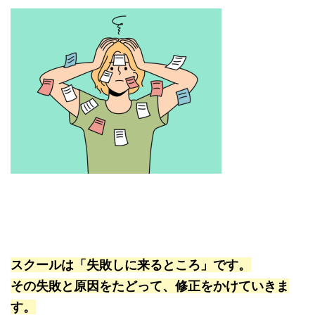
スクールは「失敗しに来るところ」です。
その失敗と原因をたどって、修正をかけていきま
す。