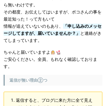
ら無いわけです。
その都度、お伝えしてはいますが、ポコさんの事を
最近知った！って方もいて
情報が追えていないのもあり、
「申し込みのメッセ
ージしてますが、届いていませんか？」
と連絡がき
てしまっています。
ちゃんと届いていますよ
ご安心ください。全員、もれなく確認しておりま
す。
返信が無い理由②つ
返信すると、ブログに来た方に全て見え