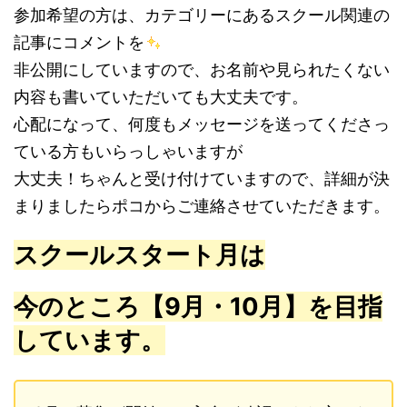
参加希望の方は、カテゴリーにあるスクール関連の
記事にコメントを
非公開にしていますので、お名前や見られたくない
内容も書いていただいても大丈夫です。
心配になって、何度もメッセージを送ってくださっ
ている方もいらっしゃいますが
大丈夫！ちゃんと受け付けていますので、詳細が決
まりましたらポコからご連絡させていただきます。
スクールスタート月は
今のところ【9月・10月】を目指
しています。