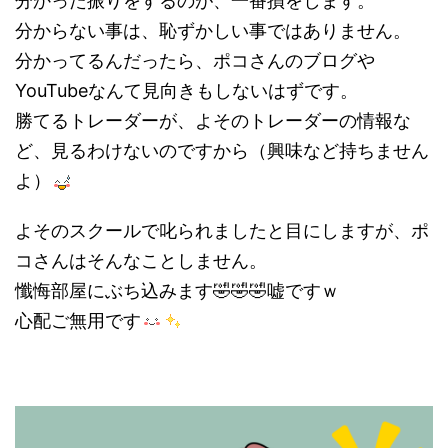
分かった振りをするのが、一番損をします。
分からない事は、恥ずかしい事ではありません。
分かってるんだったら、ポコさんのブログや
YouTubeなんて見向きもしないはずです。
勝てるトレーダーが、よそのトレーダーの情報な
ど、見るわけないのですから（興味など持ちません
よ）
よそのスクールで叱られましたと目にしますが、ポ
コさんはそんなことしません。
懺悔部屋にぶち込みます🤣🤣🤣嘘ですｗ
心配ご無用です