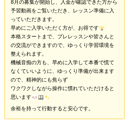
8月の募集が開始し、入金が確認できた方から
予習動画をご覧いただき、レッスン準備に入
っていただきます。
早めにご入学いただく方が、お得です
本格スタートまで、プレレッスンや皆さんと
の交流ができますので、ゆっくり学習環境を
整えられます。
機械音痴の方も、早めに入学して本番で慌て
なくていいように、ゆっくり準備が出来ます
ので、精神的にも焦らず
ワクワクしながら操作に慣れていただけると
思います
余裕を持って行動すると安心です。