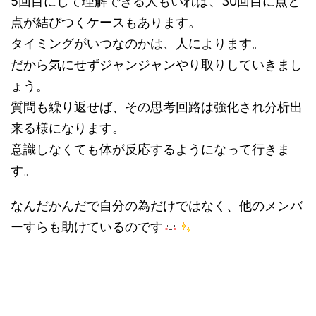
5回目にして理解できる人もいれば、30回目に点と
点が結びつくケースもあります。
タイミングがいつなのかは、人によります。
だから気にせずジャンジャンやり取りしていきまし
ょう。
質問も繰り返せば、その思考回路は強化され分析出
来る様になります。
意識しなくても体が反応するようになって行きま
す。
なんだかんだで自分の為だけではなく、他のメンバ
ーすらも助けているのです