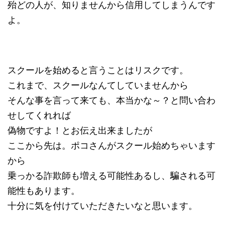
殆どの人が、知りませんから信用してしまうんです
よ。
スクールを始めると言うことはリスクです。
これまで、スクールなんてしていませんから
そんな事を言って来ても、本当かな～？と問い合わ
せしてくれれば
偽物ですよ！とお伝え出来ましたが
ここから先は。ポコさんがスクール始めちゃいます
から
乗っかる詐欺師も増える可能性あるし、騙される可
能性もあります。
十分に気を付けていただきたいなと思います。