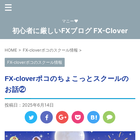
マニー❤
初心者に厳しいFXブログ FX-Clover
HOME
>
FX-cloverポコのスクール情報
>
FX-cloverポコのスクール情報
FX-cloverポコのちょこっとスクールの
お話②
投稿日：
2025年6月14日