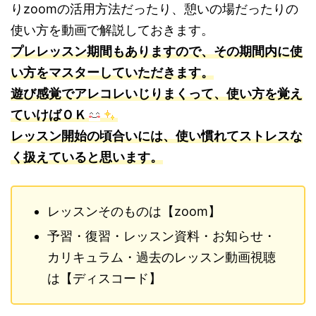
りzoomの活用方法だったり、憩いの場だったりの
使い方を動画で解説しておきます。
プレレッスン期間もありますので、その期間内に使
い方をマスターしていただきます。
遊び感覚でアレコレいじりまくって、使い方を覚え
ていけばＯＫ
レッスン開始の頃合いには、使い慣れてストレスな
く扱えていると思います。
レッスンそのものは【zoom】
予習・復習・レッスン資料・お知らせ・
カリキュラム・過去のレッスン動画視聴
は【ディスコード】