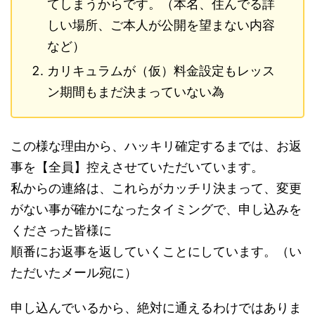
てしまうからです。（本名、住んでる詳
しい場所、ご本人が公開を望まない内容
など）
カリキュラムが（仮）料金設定もレッス
ン期間もまだ決まっていない為
この様な理由から、ハッキリ確定するまでは、お返
事を【全員】控えさせていただいています。
私からの連絡は、これらがカッチリ決まって、変更
がない事が確かになったタイミングで、申し込みを
くださった皆様に
順番にお返事を返していくことにしています。（い
ただいたメール宛に）
申し込んでいるから、絶対に通えるわけではありま