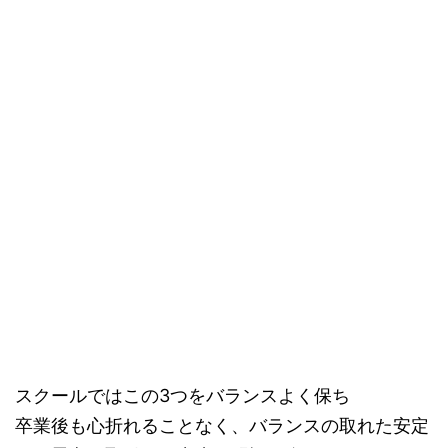
スクールではこの3つをバランスよく保ち
卒業後も心折れることなく、バランスの取れた安定