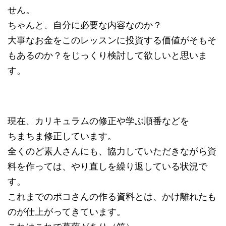
せん。
ちゃんと、自分に必要な内容なのか？
大事なお金をこのレッスンに投資する価値がそもそ
もあるのか？をじっくり検討して欲しいと思いま
す。
現在、カリキュラムの修正や学ぶ順番などを
ちまちま修正しています。
全くのど素人さんにも、協力していただきながら資
料を作っては、やり直しを繰り返している状況で
す。
これまでのポコさんの作る資料とは、かけ離れたも
のが仕上がってきています。