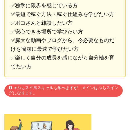
✅独学に限界を感じている方
✅最短で稼ぐ方法・稼ぐ仕組みを学びたい方
✅ポコさんと雑談したい方
✅安心できる場所で学びたい方
✅膨大な動画やブログから、今必要なものだ
けを簡潔に最速で学びたい方
✅楽しく自分の成長を感じながら自分軸を育
てたい方
※ぷちスイ風スキャルも学べますが、メインはぷちスイン
グになります。