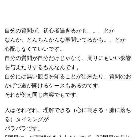
自分の質問が、初心者過ぎるかも。。。とか
なんか、とんちんかんな事聞いてるかも。。とか
心配しなくていいです。
自分の質問が自分だけじゃなく、周りにもいい影響
を与えたりするもんなんです。
自分には無い観点を知ることが出来たり、質問のお
かげで道が開けるケースもあるのです。
それが例え同じ内容でもです。
人はそれぞれ、理解できる（心に刺さる・腑に落ち
る）タイミングが
バラバラです。