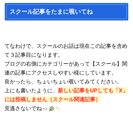
スクール記事をたまに覗いてね
てなわけで、スクールのお話は現在この記事を含め
て３記事目になります。
ブログの右側にカテゴリーがあって【スクール】関
連の記事にアクセスしやすい様にしています。
良かったら、ちょいちょい覗いてみてください。
上にも書いたように、
新しい記事をUPしても「X」
には投稿しません（スクール関連記事）
見逃さないでね