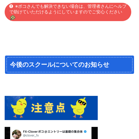
※ポコさんでも解決できない場合は、管理者さんにヘルプ
で助けていただけるようにしていますのでご安心ください
今後のスクールについてのお知らせ