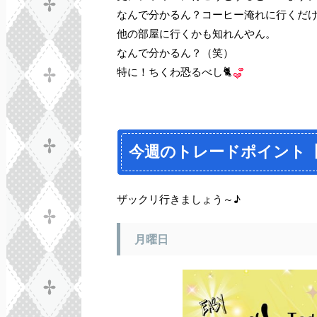
なんで分かるん？コーヒー淹れに行くだ
他の部屋に行くかも知れんやん。
なんで分かるん？（笑）
特に！ちくわ恐るべし🐈
今週のトレードポイント
ザックリ行きましょう～♪
月曜日