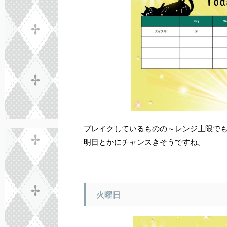
ブレイクしているものの～レンジ上限で
明日とかにチャンスきそうですね。
火曜日