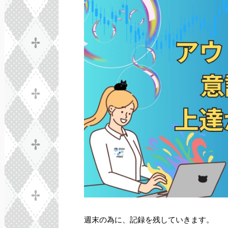
週末の為に、記録を残していきます。