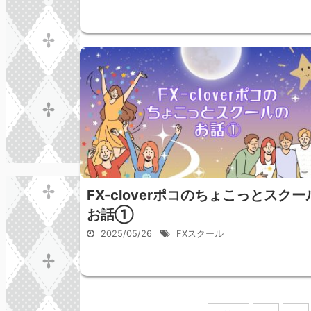
FX-cloverポコのちょこっとスクー
お話①
2025/05/26
FXスクール