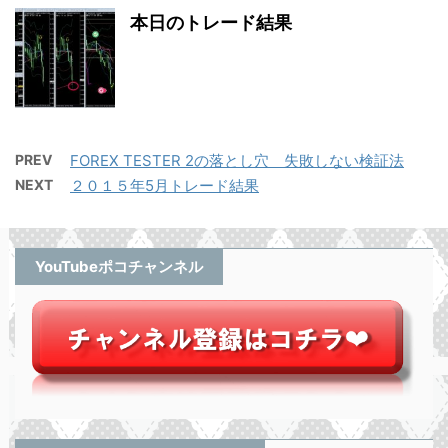
本日のトレード結果
PREV
FOREX TESTER 2の落とし穴 失敗しない検証法
NEXT
２０１５年5月トレード結果
YouTubeポコチャンネル