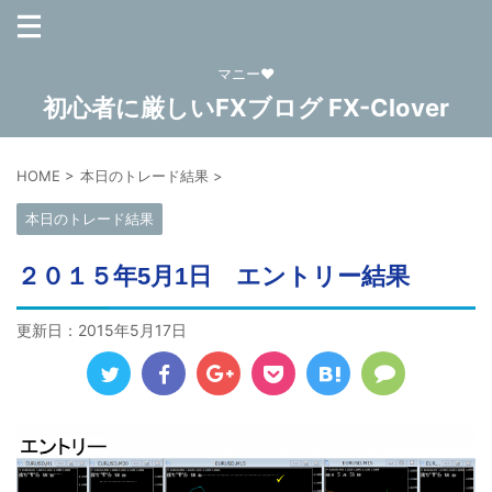
マニー❤
初心者に厳しいFXブログ FX-Clover
HOME
>
本日のトレード結果
>
本日のトレード結果
２０１５年5月1日 エントリー結果
更新日：
2015年5月17日