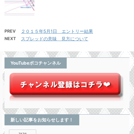
PREV
２０１５年5月1日 エントリー結果
NEXT
スプレッドの意味 見方について
YouTubeポコチャンネル
新しい記事をお知らせします！