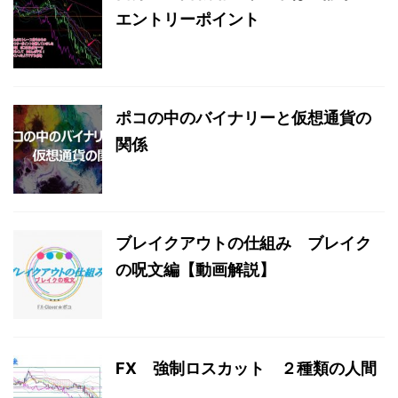
エントリーポイント
ポコの中のバイナリーと仮想通貨の
関係
ブレイクアウトの仕組み ブレイク
の呪文編【動画解説】
FX 強制ロスカット ２種類の人間