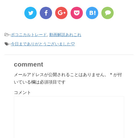
-
ポコニカルトレード
,
動画解説あれこれ
-
今日までありがとうございました♡
comment
メールアドレスが公開されることはありません。
*
が付
いている欄は必須項目です
コメント