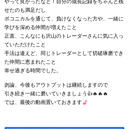
やって良かったなと！自分の成長記録をちゃんと残
せたのも満足だし
ポコニカルを通じて、負けなくなった方や、一緒に
学びを深める仲間が増えたこと
正直、こんなにも沢山のトレーダーさんに気に入っ
ていただけたこと
手法は違えど、同じトレーダーとして切磋琢磨でき
た仲間に恵まれたこと
幸せ過ぎる時間でした。
勿論、今後もアウトプットは継続しますので
引き続き一緒に磨いていきましょう👍🔥🔥🔥
では、最後の動画置いておきます