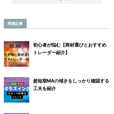
関連記事
初心者が悩む【商材選びとおすすめ
トレーダー紹介】
超短期MAの傾きをしっかり確認する
工夫を紹介