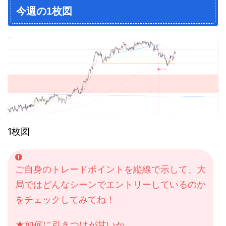
今週の1枚図
1枚図
ご自身のトレードポイントを縦線で示して、大
局ではどんなシーンでエントリーしているのか
をチェックしてみてね！
★如何に引きつけが甘いか