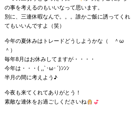
の事を考えるのもいいなって思います。
別に、三連休暇なんで。。。誰かご飯に誘ってくれ
てもいいんですよ（笑）
今年の夏休みはトレードどうしようかな（ ＾ω
＾）
毎年8月はお休みしてますが・・・・
今年は・・・( ,,`･ω･´)ﾝﾝﾝ
半月の間に考えよう♪
今夜も来てくれてありがとう！
素敵な連休をお過ごしくださいね