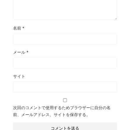
名前
*
メール
*
サイト
次回のコメントで使用するためブラウザーに自分の名
前、メールアドレス、サイトを保存する。