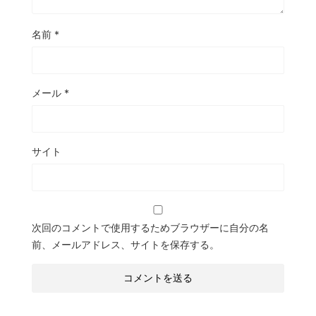
名前
*
メール
*
サイト
次回のコメントで使用するためブラウザーに自分の名
前、メールアドレス、サイトを保存する。