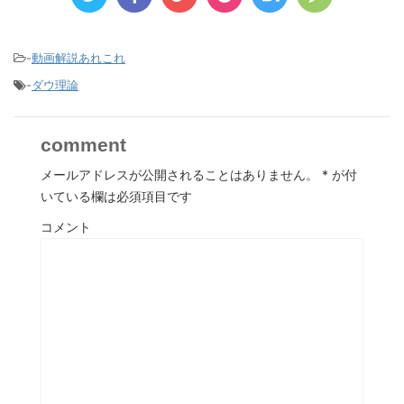
-
動画解説あれこれ
-
ダウ理論
comment
メールアドレスが公開されることはありません。
*
が付
いている欄は必須項目です
コメント