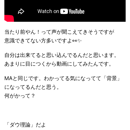
当たり前やん！って声が聞こえてきそうですが
意識できてない方多いですよ👀✨
自分は出来てると思い込んでるんだと思います。
あまりに目につくから動画にしてみたんです。
MAと同じです。わかってる気になってて「背景」
になってるんだと思う。
何がかって？
「ダウ理論」だよ