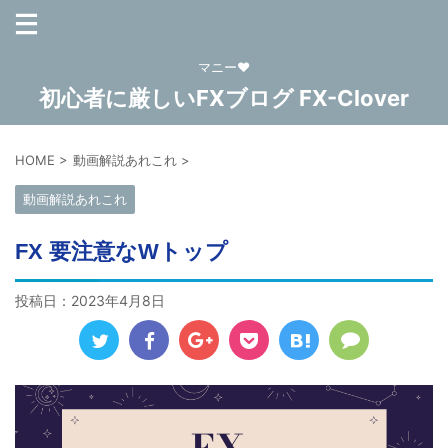
マニー❤
初心者に厳しいFXブログ FX-Clover
HOME
>
動画解説あれこれ
>
動画解説あれこれ
FX 要注意なWトップ
投稿日：
2023年4月8日