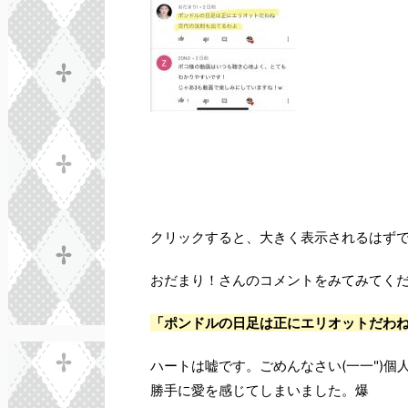
クリックすると、大きく表示されるはずです
おだまり！さんのコメントをみてみてく
「ポンドルの日足は正にエリオットだわ
ハートは嘘です。ごめんなさい(一一")
勝手に愛を感じてしまいました。爆