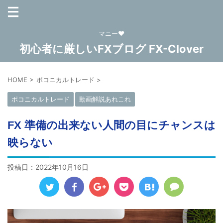
マニー❤
初心者に厳しいFXブログ FX-Clover
HOME
>
ポコニカルトレード
>
ポコニカルトレード
動画解説あれこれ
FX 準備の出来ない人間の目にチャンスは
映らない
投稿日：
2022年10月16日