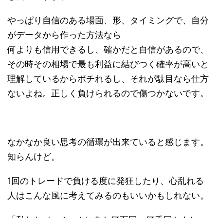
やっぱり自信のある場面、形、タイミングで、自分
がデータから作った方法なら
何よりも信用できるし、確かだと自信があるので、
その時その相場で最も利益に結びつく確率が高いと
理解しているからポチれるし、それが駄目なら仕方
ないよね。正しく負けられるので傷つかないです。
なかなか良い思考の循環が出来ていると感じます。
知らんけど。
1回のトレードで負ける度に発狂したり、心乱れる
人はこんな風に考えてみるのもいいかもしれない。