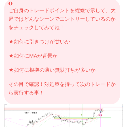
ご自身のトレードポイントを縦線で示して、大
局ではどんなシーンでエントリーしているのか
をチェックしてみてね！
★如何に引きつけが甘いか
★如何にMAが背景か
★如何に根拠の薄い無駄打ちが多いか
その目で確認！対処策を持って次のトレードか
ら実行する事！