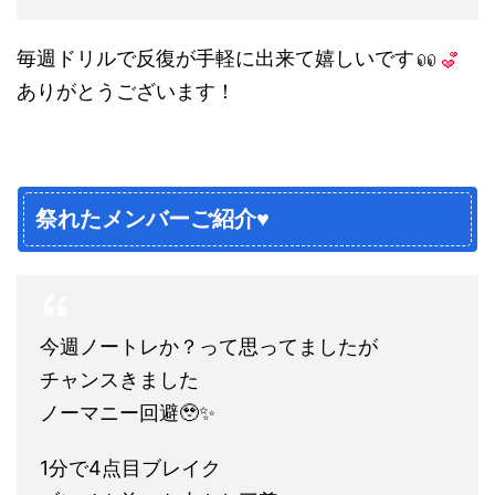
毎週ドリルで反復が手軽に出来て嬉しいです
ありがとうございます！
祭れたメンバーご紹介♥
今週ノートレか？って思ってましたが
チャンスきました
ノーマニー回避🥹✨
1分で4点目ブレイク