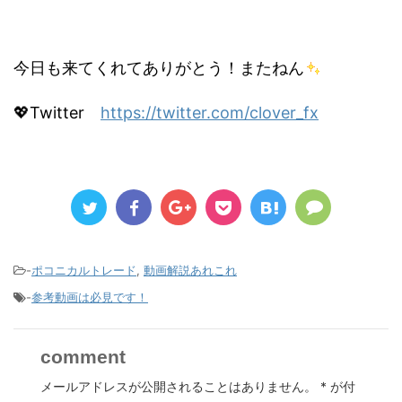
今日も来てくれてありがとう！またねん
💖Twitter
https://twitter.com/clover_fx
-
ポコニカルトレード
,
動画解説あれこれ
-
参考動画は必見です！
comment
メールアドレスが公開されることはありません。
*
が付