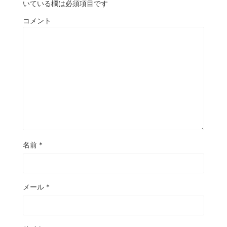
いている欄は必須項目です
コメント
名前
*
メール
*