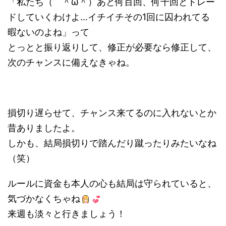
「私たち（ ＾ω＾）あと何百回、何千回とトレー
ドしていくわけよ…イチイチその1回に囚われてる
暇ないのよね」って
とっとと振り返りして、修正が必要なら修正して、
次のチャンスに備えなきゃね。
損切り遅らせて、チャンス来てるのに入れないとか
昔ありましたよ。
しかも、結局損切りで踏んだり蹴ったりみたいなね
（笑）
ルールに資金も本人の心も結局は守られていると、
気づかなくちゃね
来週も淡々と行きましょう！