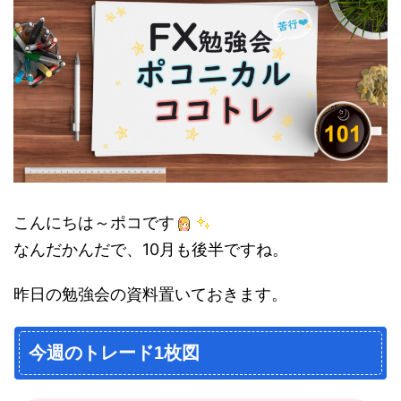
こんにちは～ポコです
なんだかんだで、10月も後半ですね。
昨日の勉強会の資料置いておきます。
今週のトレード1枚図