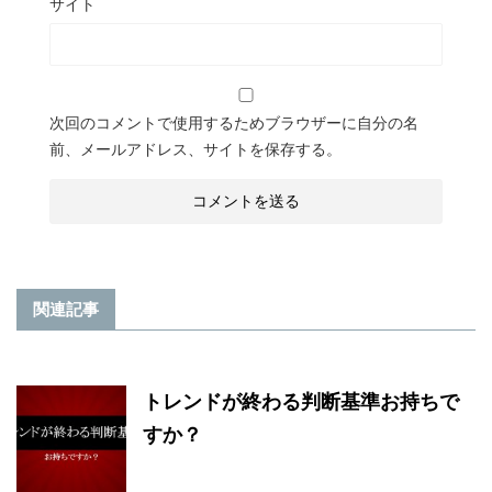
サイト
次回のコメントで使用するためブラウザーに自分の名
前、メールアドレス、サイトを保存する。
関連記事
トレンドが終わる判断基準お持ちで
すか？