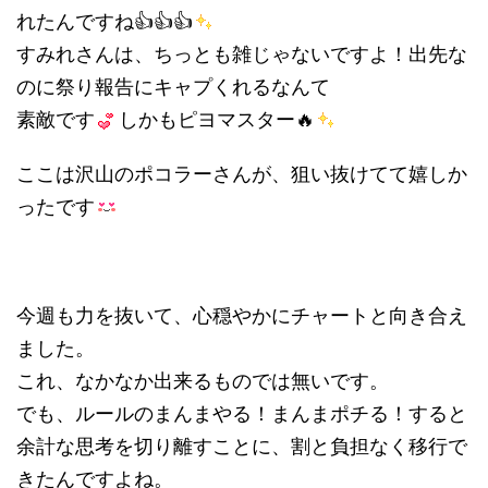
れたんですね👍👍👍
すみれさんは、ちっとも雑じゃないですよ！出先な
のに祭り報告にキャプくれるなんて
素敵です
しかもピヨマスター🔥
ここは沢山のポコラーさんが、狙い抜けてて嬉しか
ったです
今週も力を抜いて、心穏やかにチャートと向き合え
ました。
これ、なかなか出来るものでは無いです。
でも、ルールのまんまやる！まんまポチる！すると
余計な思考を切り離すことに、割と負担なく移行で
きたんですよね。