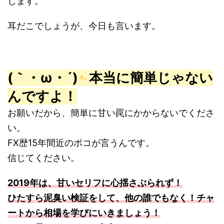
します。
耳だこでしょうが、今日も言います。
(｀・ω・´)
本当に簡単じゃない
んですよ！
お願いだから、簡単に甘い罠にかからないでくださ
い。
FX歴15年間近のポコが言うんです。
信じてください。
2019年は、甘いセリフに心揺さぶられず！
ひたすら泥臭い検証をして、他の誰でもなく！チャ
ートから相場を学びにいきましょう！