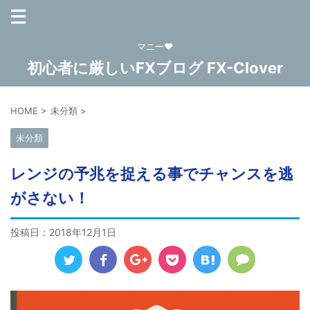
マニー❤
初心者に厳しいFXブログ FX-Clover
HOME
>
未分類
>
未分類
レンジの予兆を捉える事でチャンスを逃
がさない！
投稿日：
2018年12月1日