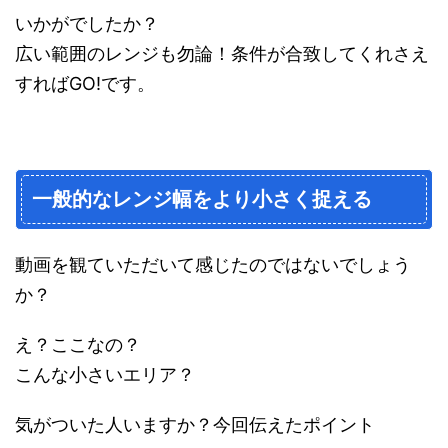
いかがでしたか？
広い範囲のレンジも勿論！条件が合致してくれさえ
すればGO!です。
一般的なレンジ幅をより小さく捉える
動画を観ていただいて感じたのではないでしょう
か？
え？ここなの？
こんな小さいエリア？
気がついた人いますか？今回伝えたポイント