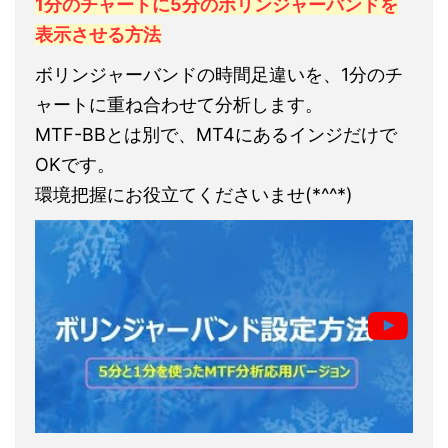
1分のチャートに5分のボリンジャーバンドを
表示させる方法
ボリンジャーバンドの時間足違いを、1分のチ
ャートに重ね合わせて分析します。
MTF-BBとは別で、MT4にあるインジだけで
OKです。
環境把握にお役立てくださいませ(*^^*)