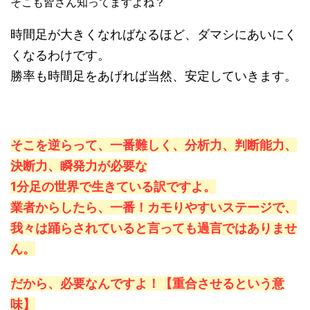
そこも皆さん知ってますよね？
時間足が大きくなればなるほど、ダマシにあいにく
くなるわけです。
勝率も時間足をあげれば当然、安定していきます。
そこを逆らって、一番難しく、分析力、判断能力、
決断力、瞬発力が必要な
1分足の世界で生きている訳ですよ。
業者からしたら、一番！カモりやすいステージで、
我々は踊らされていると言っても過言ではありませ
ん。
だから、必要なんですよ！【重合させるという意
味】