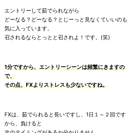
エントリーして茹でられながら
どーなる？どーなる？とじーっと見なくていいのも
気に入っています。
召されるならとっとと召されよ！です。(笑)
1分ですから、エントリーシーンは頻繁にきますの
で、
その点、FXよりストレスも少ないですね。
FXは、茹でられると長いですし、1日１～２回です
から、負けると
次のタイミングがあるか分かりません。