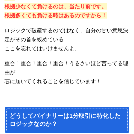
根拠少なくて負けるのは、当たり前です。
根拠多くても負ける時はあるのですから！
ロジックで破産するのではなく、自分の甘い意思決
定がその首を絞めている
ここを忘れてはいけませんよ。
重合！重合！重合！重合！うるさいほど言ってる理
由が
芯に届いてくれることを信じています！
どうしてバイナリーは1分取引に特化した
ロジックなのか？