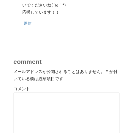
いでくださいね(´ω｀*)
応援しています！！
返信
comment
メールアドレスが公開されることはありません。
*
が付
いている欄は必須項目です
コメント