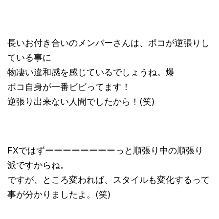
長いお付き合いのメンバーさんは、ポコが逆張りし
ている事に
物凄い違和感を感じているでしょうね。爆
ポコ自身が一番ビビってます！
逆張り出来ない人間でしたから！(笑)
FXではずーーーーーーーーっと順張り中の順張り
派ですからね。
ですが、ところ変われば、スタイルも変化するって
事が分かりましたよ。(笑)