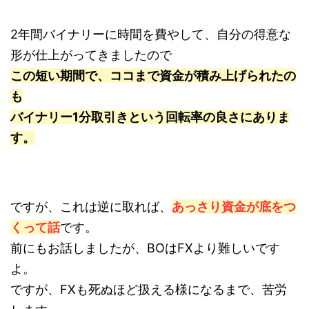
2年間バイナリーに時間を費やして、自分の得意な
形が仕上がってきましたので
この短い期間で、ココまで資金が積み上げられたの
も
バイナリー1分取引きという回転率の良さにありま
す。
ですが、これは逆に取れば、
あっさり資金が底をつ
くって話
です。
前にもお話しましたが、BOはFXより難しいです
よ。
ですが、FXも死ぬほど扱える様になるまで、苦労