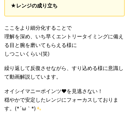
★レンジの成り立ち
ここをより細分化することで
理解を深め、いち早くエントリータイミングに備え
る目と腕を磨いてもらえる様に
しつこいくらい(笑)
繰り返して反復させながら、すり込める様に意識し
て動画解説しています。
オイシイマニーポインツ❤を見逃さない！
穏やかで安定したレンジにフォーカスしておりま
す。(*´ω｀*)