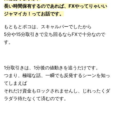
長い時間保有するのであれば、FXやってりゃいい
ジャマイカ！ってお話です。
もともとポコは、スキャルパーでしたから
5分や15分取引きで立ち回るならFXで十分なので
す。
1分取引きは、1分後の値動きを追うだけです。
つまり、極端な話、一瞬でも反発するシーンを知っ
てしまえば
それだけ資金もロックされませんし、じれったくダ
ラダラ待たなくて済むのです。