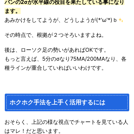
バンの2σが水平線の役目を果たしている事になり
ます。
あみかけをしてようが、どうしようが(*'ω'*)ｂ
その時点で、根拠が２つそろいますよね。
後は、ローソク足の勢いがあればOKです。
もっと言えば、5分のσなり75MA/200MAなり、各
種ラインが重合していればいいわけです。
ホクホク手法を上手く活用するには
おそらく、上記の様な視点でチャートを見ている人
はマレ！だと思います。