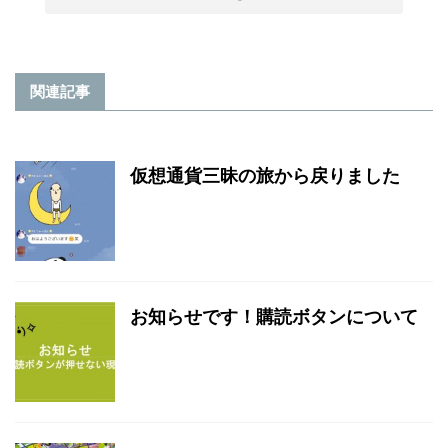
関連記事
仮想通貨三昧の旅から戻りました
お知らせです！購読ボタンについて