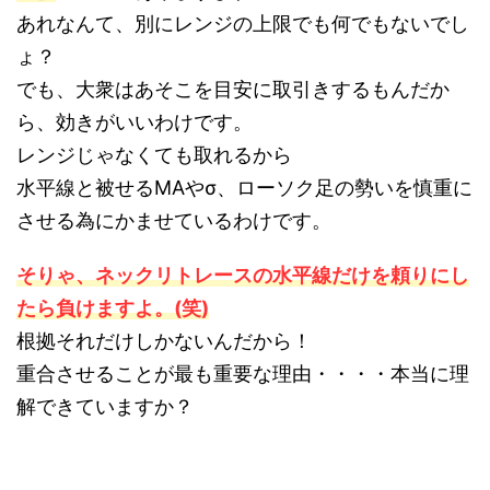
あれなんて、別にレンジの上限でも何でもないでし
ょ？
でも、大衆はあそこを目安に取引きするもんだか
ら、効きがいいわけです。
レンジじゃなくても取れるから
水平線と被せるMAやσ、ローソク足の勢いを慎重に
させる為にかませているわけです。
そりゃ、ネックリトレースの水平線だけを頼りにし
たら負けますよ。(笑)
根拠それだけしかないんだから！
重合させることが最も重要な理由・・・・本当に理
解できていますか？