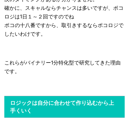
確かに、スキャルならチャンスは多いですが、ポコ
ロジは1日１～２回ですのでね
ポコの十八番ですから、取引きするならポコロジで
したいわけです。
これらがバイナリー1分特化型で研究してきた理由
です。
ロジックは自分に合わせて作り込むから上
手くいく