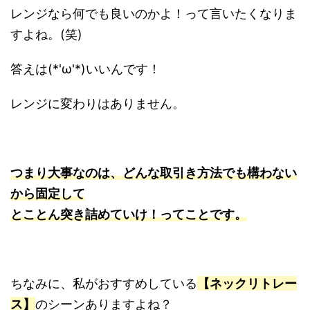
レンジなら何でも良いのかよ！って言いたくなりま
すよね。(笑)
答えは(*'ω'*)いいんです！
レンジに変わりはありません。
つまり大事なのは、どんな取引き方法でも構わない
から固定して
とことん突き詰めていけ！ってことです。
ちなみに、私がおすすめしている
【ネックリトレー
ス】
のシーンありますよね？