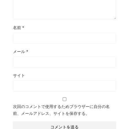
名前
*
メール
*
サイト
次回のコメントで使用するためブラウザーに自分の名
前、メールアドレス、サイトを保存する。