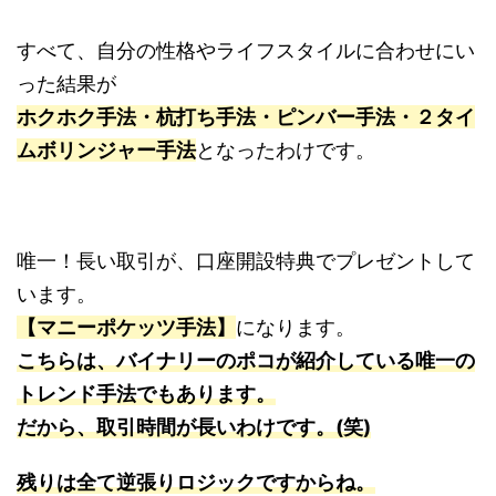
すべて、自分の性格やライフスタイルに合わせにい
った結果が
ホクホク手法・杭打ち手法・ピンバー手法・２タイ
ムボリンジャー手法
となったわけです。
唯一！長い取引が、口座開設特典でプレゼントして
います。
【マニーポケッツ手法】
になります。
こちらは、バイナリーのポコが紹介している唯一の
トレンド手法でもあります。
だから、取引時間が長いわけです。(笑)
残りは全て逆張りロジックですからね。