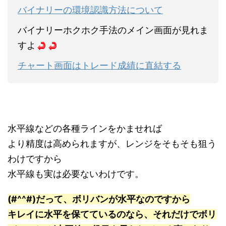
バイナリーの環境認識方法について
バイナリーホクホク手法のメイン画面が見れま
すよ
チャート画面はトレード成績に直結する
水平線などの各種ラインをかませれば
より精度は高められますが、レンジをそもそも狙う
わけですから
水平線も実は必要ないわけです。
(#^^#)だって、ボリバンが水平なのですから
キレイに水平を保てているのなら、それだけでボリ