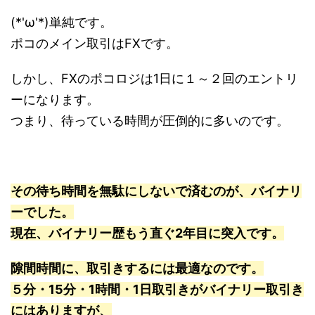
(*'ω'*)単純です。
ポコのメイン取引はFXです。
しかし、FXのポコロジは1日に１～２回のエントリ
ーになります。
つまり、待っている時間が圧倒的に多いのです。
その待ち時間を無駄にしないで済むのが、バイナリ
ーでした。
現在、バイナリー歴もう直ぐ2年目に突入です。
隙間時間に、取引きするには最適なのです。
５分・15分・1時間・1日取引きがバイナリー取引き
にはありますが、