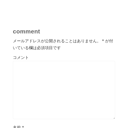
comment
メールアドレスが公開されることはありません。
*
が付
いている欄は必須項目です
コメント
名前
*