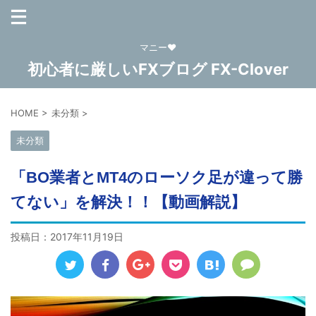
マニー❤
初心者に厳しいFXブログ FX-Clover
HOME
>
未分類
>
未分類
「BO業者とMT4のローソク足が違って勝
てない」を解決！！【動画解説】
投稿日：
2017年11月19日