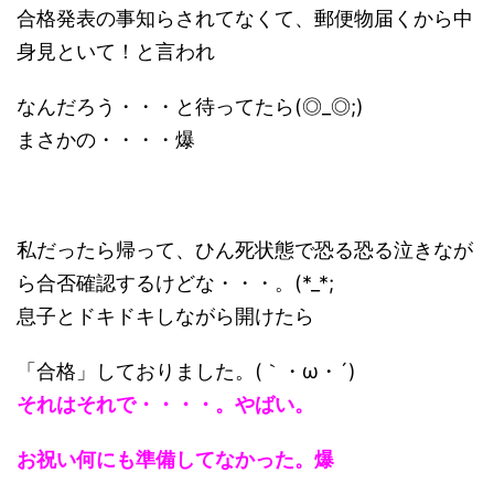
合格発表の事知らされてなくて、郵便物届くから中
身見といて！と言われ
なんだろう・・・と待ってたら(◎_◎;)
まさかの・・・・爆
私だったら帰って、ひん死状態で恐る恐る泣きなが
ら合否確認するけどな・・・。(*_*;
息子とドキドキしながら開けたら
「合格」しておりました。(｀・ω・´)
それはそれで・・・・。やばい。
お祝い何にも準備してなかった。爆