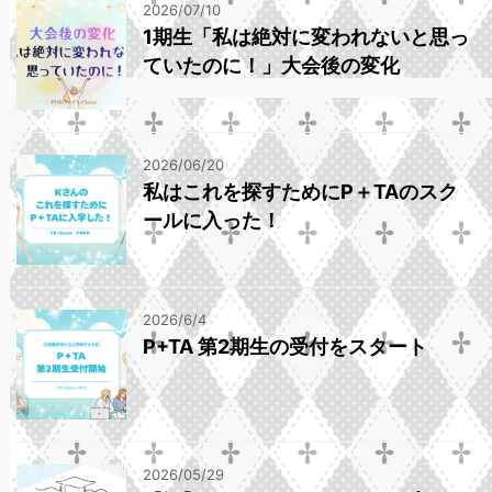
2026/07/10
1期生「私は絶対に変われないと思っ
ていたのに！」大会後の変化
2026/06/20
私はこれを探すためにP＋TAのスク
ールに入った！
2026/6/4
P+TA 第2期生の受付をスタート
2026/05/29