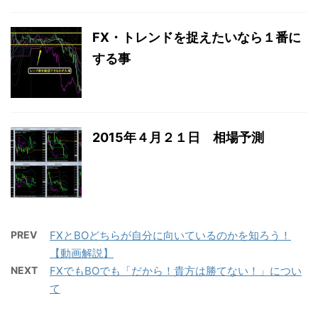
FX・トレンドを捉えたいなら１番に
する事
2015年４月２１日 相場予測
PREV
FXとBOどちらが自分に向いているのかを知ろう！
【動画解説】
NEXT
FXでもBOでも「だから！貴方は勝てない！」につい
て