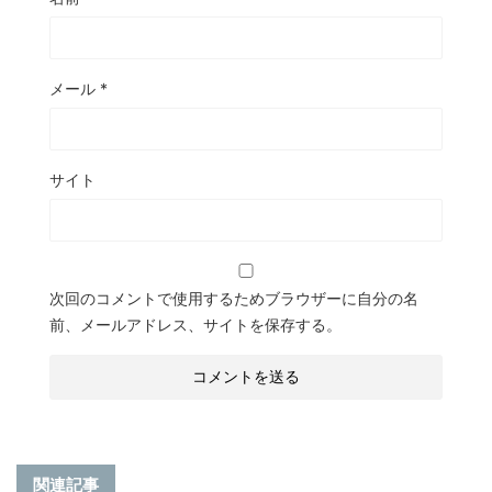
メール
*
サイト
次回のコメントで使用するためブラウザーに自分の名
前、メールアドレス、サイトを保存する。
関連記事