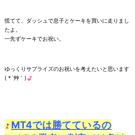
慌てて、ダッシュで息子とケーキを買いに走りまし
たよ。
一先ずケーキでお祝い。
ゆっくりサプライズのお祝いを考えたいと思います
( *´艸｀)
MT4では勝てているの