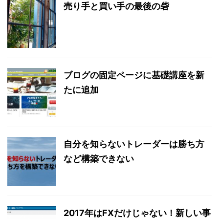
売り手と買い手の最後の砦
ブログの固定ページに基礎講座を新
たに追加
自分を知らないトレーダーは勝ち方
など構築できない
2017年はFXだけじゃない！新しい事