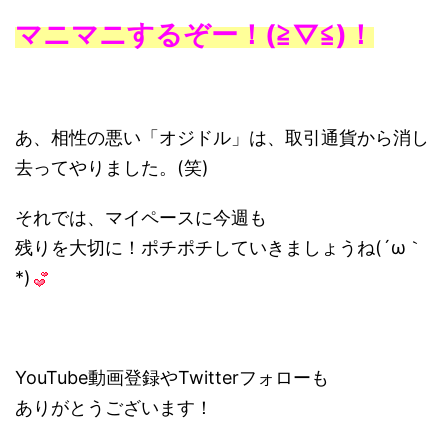
マニマニするぞー！(≧▽≦)！
あ、相性の悪い「オジドル」は、取引通貨から消し
去ってやりました。(笑)
それでは、マイペースに今週も
残りを大切に！ポチポチしていきましょうね(´ω｀
*)
YouTube動画登録やTwitterフォローも
ありがとうございます！