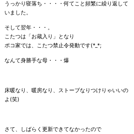
うっかり寝落ち・・・・何てこと頻繁に繰り返して
いました。
そして翌年・・・。
こたつは「お蔵入り」となり
ポコ家では、こたつ禁止令発動です(*_*;
なんて身勝手な母・・・爆
床暖なり、暖房なり、ストーブなりつけりゃいいの
よ(笑)
さて、しばらく更新できてなかったので