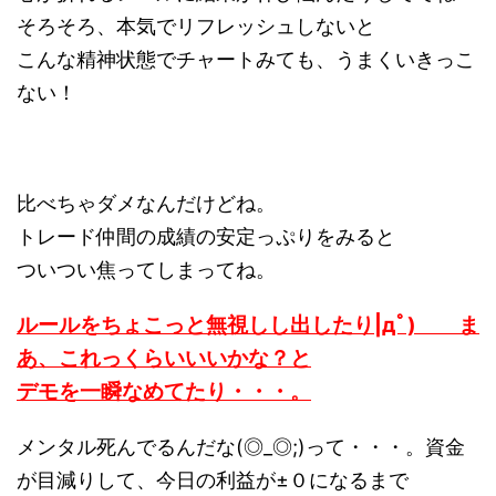
そろそろ、本気でリフレッシュしないと
こんな精神状態でチャートみても、うまくいきっこ
ない！
比べちゃダメなんだけどね。
トレード仲間の成績の安定っぷりをみると
ついつい焦ってしまってね。
ルールをちょこっと無視しし出したり|дﾟ) ま
あ、これっくらいいいかな？と
デモを一瞬なめてたり・・・。
メンタル死んでるんだな(◎_◎;)って・・・。資金
が目減りして、今日の利益が±０になるまで