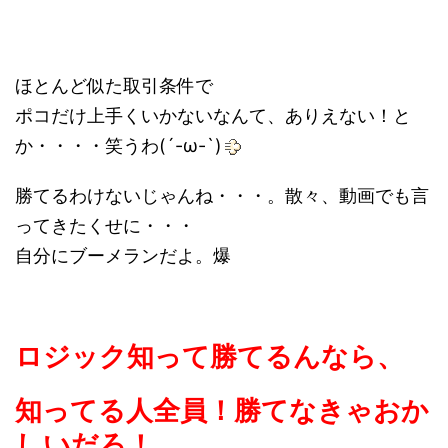
ほとんど似た取引条件で
ポコだけ上手くいかないなんて、ありえない！と
か・・・・笑うわ(´-ω-`)
勝てるわけないじゃんね・・・。散々、動画でも言
ってきたくせに・・・
自分にブーメランだよ。爆
ロジック知って勝てるんなら、
知ってる人全員！勝てなきゃおか
しいだろ！