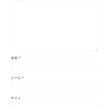
名前
*
メール
*
サイト