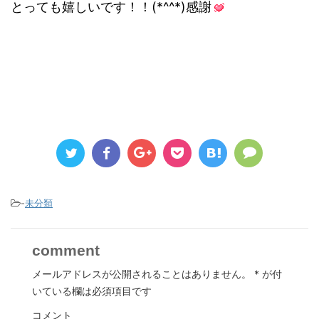
とっても嬉しいです！！(*^^*)感謝
-
未分類
comment
メールアドレスが公開されることはありません。
*
が付
いている欄は必須項目です
コメント