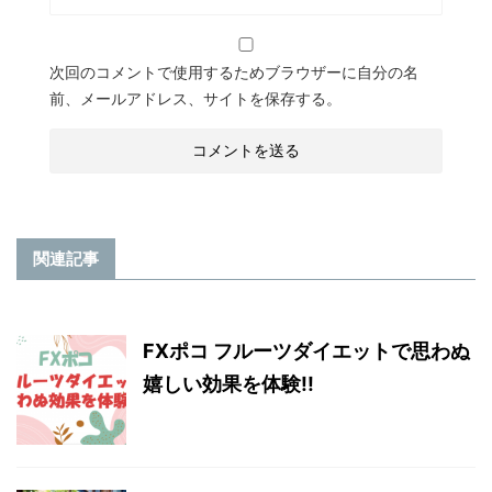
次回のコメントで使用するためブラウザーに自分の名
前、メールアドレス、サイトを保存する。
関連記事
FXポコ フルーツダイエットで思わぬ
嬉しい効果を体験!!