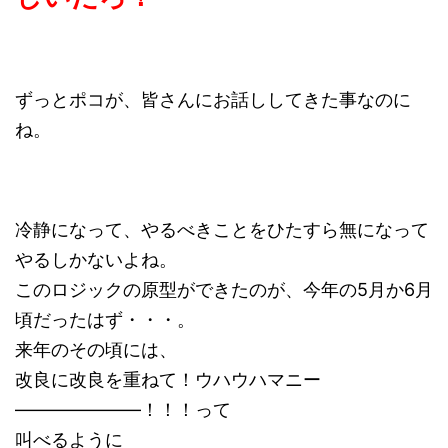
ずっとポコが、皆さんにお話ししてきた事なのに
ね。
冷静になって、やるべきことをひたすら無になって
やるしかないよね。
このロジックの原型ができたのが、今年の5月か6月
頃だったはず・・・。
来年のその頃には、
改良に改良を重ねて！ウハウハマニー
―――――――！！！って
叫べるように