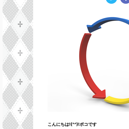
こんにちは!(^^)!ポコです