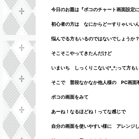
今日のお題は『ポコのチャート画面設定
初心者の方は なにからどーすりゃいいんだ(
悩んでる方もいるのではないでしょうか
そこそこやってきたんだけど
いまいち しっくりこない(*_*;って方
そこで 普段なかなか他人様の PC画面
ポコの画面をみて
あーね！なるほどね！ってな感じで
自分の画面を使いやすい様に アレンジ