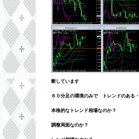
断しています
６０分足の環境のみで トレンドのある
本格的なトレンド相場なのか？
調整局面なのか？