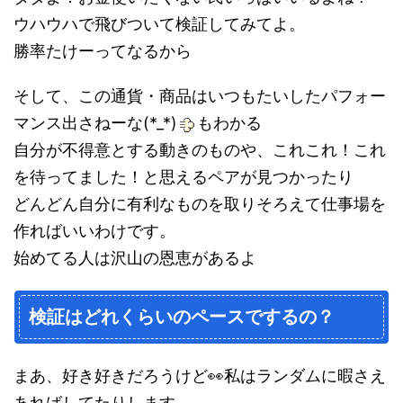
ウハウハで飛びついて検証してみてよ。
勝率たけーってなるから
そして、この通貨・商品はいつもたいしたパフォー
マンス出さねーな(*_*)
もわかる
自分が不得意とする動きのものや、これこれ！これ
を待ってました！と思えるペアが見つかったり
どんどん自分に有利なものを取りそろえて仕事場を
作ればいいわけです。
始めてる人は沢山の恩恵があるよ
検証はどれくらいのペースでするの？
まあ、好き好きだろうけど👀私はランダムに暇さえ
あればしてたりします。