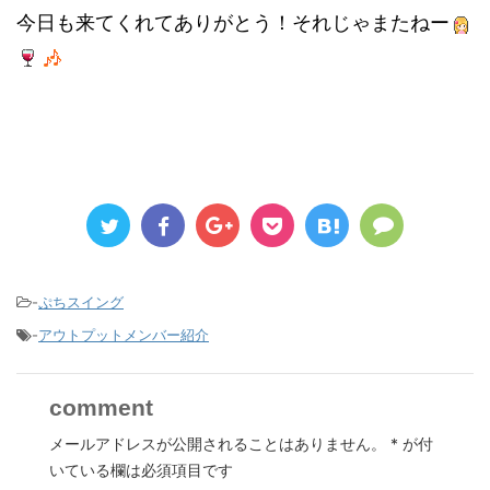
今日も来てくれてありがとう！それじゃまたねー
-
ぷちスイング
-
アウトプットメンバー紹介
comment
メールアドレスが公開されることはありません。
*
が付
いている欄は必須項目です