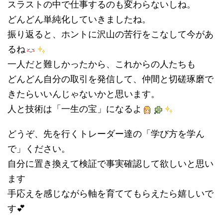
スラストの中で仕事するのも変わらないしね。
どんどん単純化していきましたね。
振り返ると、ホントに沢山の苦行をこなして今があ
るね
一人だと難しかったから、これからの人たちも
どんどん自分の取引を発信して、仲間と切磋琢磨で
きたらいいんじゃないかと思います。
人と技術は「一生の宝」になるよ
どうぞ、先を行くトレーダー達の「学び方を学ん
で」ください。
自分に置き換えて検証で事実確認して欲しいと思い
ます
手応えを感じながら軸を育ててもらえたら嬉しいで
す💕