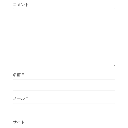
コメント
名前
*
メール
*
サイト