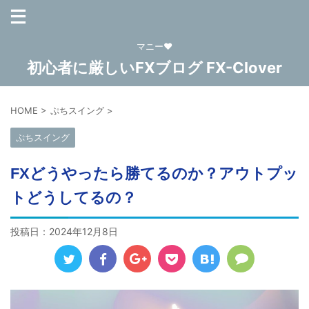
マニー❤
初心者に厳しいFXブログ FX-Clover
HOME
>
ぷちスイング
>
ぷちスイング
FXどうやったら勝てるのか？アウトプッ
トどうしてるの？
投稿日：
2024年12月8日