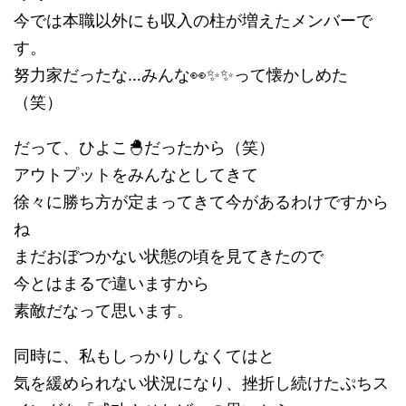
今では本職以外にも収入の柱が増えたメンバーで
す。
努力家だったな…みんな👀✨✨って懐かしめた
（笑）
だって、ひよこ🐣だったから（笑）
アウトプットをみんなとしてきて
徐々に勝ち方が定まってきて今があるわけですから
ね
まだおぼつかない状態の頃を見てきたので
今とはまるで違いますから
素敵だなって思います。
同時に、私もしっかりしなくてはと
気を緩められない状況になり、挫折し続けたぷちス