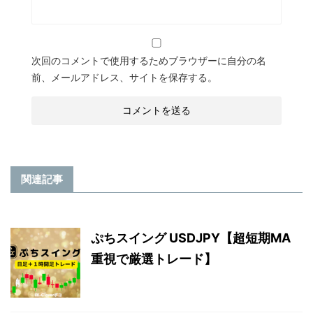
次回のコメントで使用するためブラウザーに自分の名
前、メールアドレス、サイトを保存する。
関連記事
ぷちスイング USDJPY【超短期MA
重視で厳選トレード】