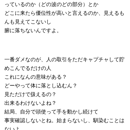
っているのか（どの波のどの部分）とか
どこに来たら優位性が高いと言えるのか、見えるも
んも見えてこないし
腑に落ちないんですよ。
一番ダメなのが、人の取引をただキャプチャして貯
めこんでるだけの人
これになんの意味がある？
どーやって体に落とし込むん？
見ただけで扱えるの？
出来るわけないよね？
結局、自分で頭使って手を動かし続けて
事実確認しないとね。始まらないし、馴染むことは
ないよ。