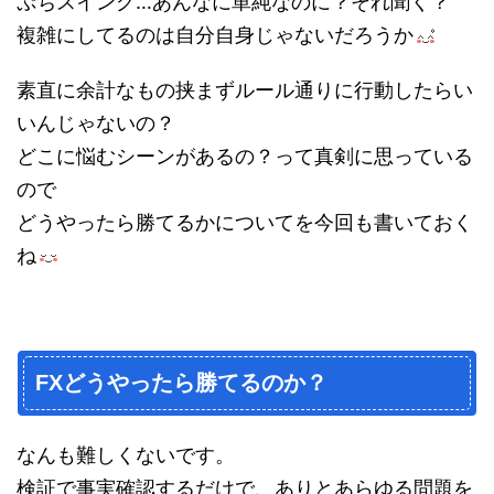
ぷちスイング…あんなに単純なのに？それ聞く？
複雑にしてるのは自分自身じゃないだろうか
素直に余計なもの挟まずルール通りに行動したらい
いんじゃないの？
どこに悩むシーンがあるの？って真剣に思っている
ので
どうやったら勝てるかについてを今回も書いておく
ね
FXどうやったら勝てるのか？
なんも難しくないです。
検証で事実確認するだけで、ありとあらゆる問題を