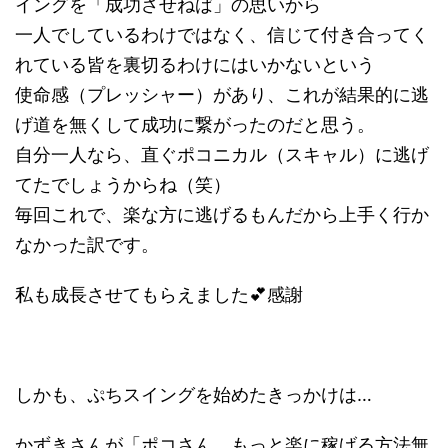
イングを「成功させねば」の思いから
一人でしているわけではなく、信じて付き合ってく
れている皆を裏切るわけにはいかないという
使命感（プレッシャー）があり、これが結果的に逃
げ道を無くして成功に繋がったのだと思う。
自分一人なら、直ぐポコニカル（スキャル）に逃げ
てたでしょうからね（笑）
毎回これで、楽な方に逃げるもんだから上手く行か
なかった訳です。
私も成長させてもらえました💕感謝
しかも、ぷちスイングを始めたきっかけは…
かずきさんが「ポコさん、もっと楽に稼げる方法無