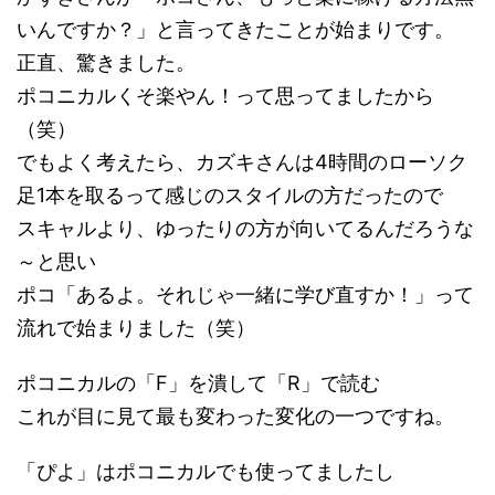
いんですか？」と言ってきたことが始まりです。
正直、驚きました。
ポコニカルくそ楽やん！って思ってましたから
（笑）
でもよく考えたら、カズキさんは4時間のローソク
足1本を取るって感じのスタイルの方だったので
スキャルより、ゆったりの方が向いてるんだろうな
～と思い
ポコ「あるよ。それじゃ一緒に学び直すか！」って
流れで始まりました（笑）
ポコニカルの「F」を潰して「R」で読む
これが目に見て最も変わった変化の一つですね。
「ぴよ」はポコニカルでも使ってましたし