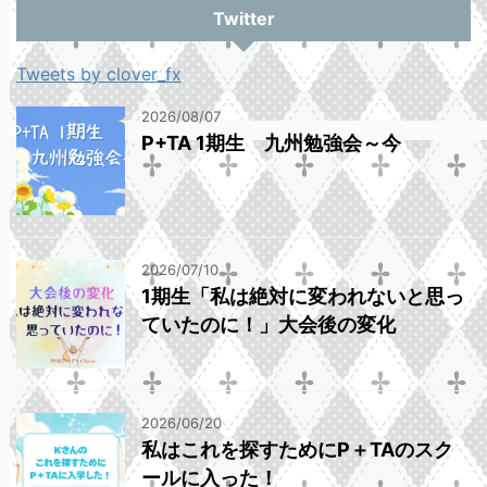
Twitter
Tweets by clover_fx
2026/08/07
P+TA 1期生 九州勉強会～今
2026/07/10
1期生「私は絶対に変われないと思っ
ていたのに！」大会後の変化
2026/06/20
私はこれを探すためにP＋TAのスク
ールに入った！