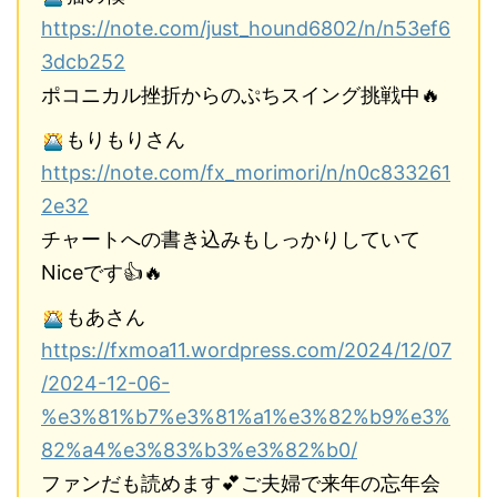
https://note.com/just_hound6802/n/n53ef6
3dcb252
ポコニカル挫折からのぷちスイング挑戦中🔥
もりもりさん
https://note.com/fx_morimori/n/n0c833261
2e32
チャートへの書き込みもしっかりしていて
Niceです👍🔥
もあさん
https://fxmoa11.wordpress.com/2024/12/07
/2024-12-06-
%e3%81%b7%e3%81%a1%e3%82%b9%e3%
82%a4%e3%83%b3%e3%82%b0/
ファンだも読めます💕ご夫婦で来年の忘年会