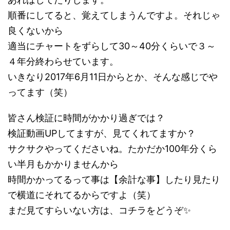
順番にしてると、覚えてしまうんですよ。それじゃ
良くないから
適当にチャートをずらして30～40分くらいで３～
４年分終わらせています。
いきなり2017年6月11日からとか、そんな感じでや
ってます（笑）
皆さん検証に時間がかかり過ぎでは？
検証動画UPしてますが、見てくれてますか？
サクサクやってくださいね。たかだか100年分くら
い半月もかかりませんから
時間かかってるって事は【余計な事】したり見たり
で横道にそれてるからですよ（笑）
まだ見てすらいない方は、コチラをどうぞ✨