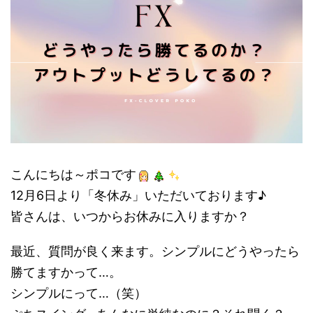
こんにちは～ポコです
12月6日より「冬休み」いただいております♪
皆さんは、いつからお休みに入りますか？
最近、質問が良く来ます。シンプルにどうやったら
勝てますかって…。
シンプルにって…（笑）