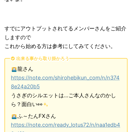
すでにアウトプットされてるメンバーさんをご紹介
しますので
これから始める方は参考にしてみてください。
出来る事から取り掛かろう
龍さん
https://note.com/shirohebikun_com/n/n374
8e24a20b5
うさぎのシルエットは…ご本人さんなのかし
ら？面白い👀
ふ～たんFXさん
https://note.com/ready_lotus72/n/naa1edb4