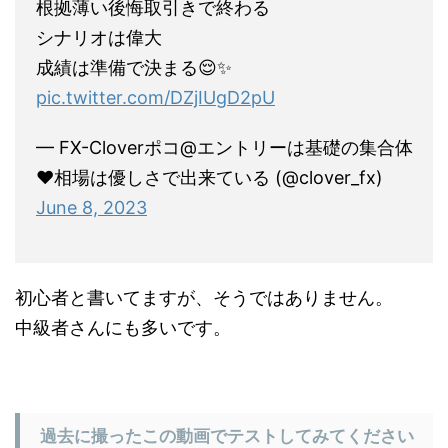
根拠薄い後悔取引きで終わる
シナリオは偉大
成績は準備で決まる😌✨
pic.twitter.com/DZjIUgD2pU
— FX-Cloverポコ@エントリーは基礎の集合体
❤︎相場は優しさで出来ている (@clover_fx)
June 8, 2023
初心者と書いてますが、そうではありません。
中級者さんにも多いです。
過去に撮ったこの動画でテストしてみてください