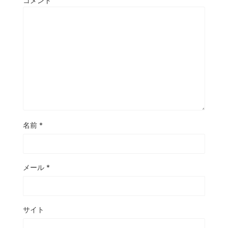
コメント
名前
*
メール
*
サイト