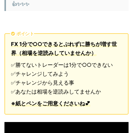
👍✨✨✨
ポイント
FX 1分で○○できるとぶれずに勝ちが増す世
界（相場を逆読みしていませんか）
✅勝てないトレーダーは1分で○○できない
✅チャレンジしてみよう
✅チャレンジから見える事
✅あなたは相場を逆読みしてませんか
※紙とペンをご用意くださいね💕