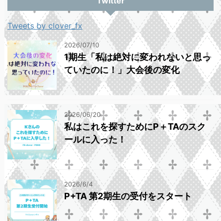
Twitter
Tweets by clover_fx
2026/07/10
1期生「私は絶対に変われないと思っ
ていたのに！」大会後の変化
2026/06/20
私はこれを探すためにP＋TAのスク
ールに入った！
2026/6/4
P+TA 第2期生の受付をスタート