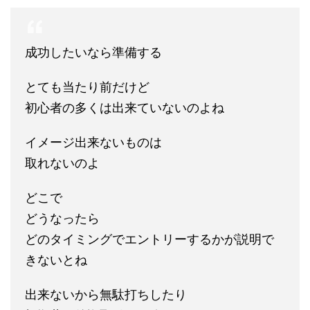
成功したいなら準備する
とても当たり前だけど
初心者の多くは出来ていないのよね
イメージ出来ないものは
取れないのよ
どこで
どうなったら
どのタイミングでエントリーするかが説明で
きないとね
出来ないから無駄打ちしたり