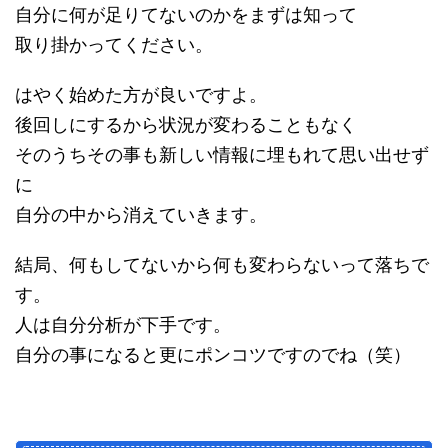
自分に何が足りてないのかをまずは知って
取り掛かってください。
はやく始めた方が良いですよ。
後回しにするから状況が変わることもなく
そのうちその事も新しい情報に埋もれて思い出せず
に
自分の中から消えていきます。
結局、何もしてないから何も変わらないって落ちで
す。
人は自分分析が下手です。
自分の事になると更にポンコツですのでね（笑）