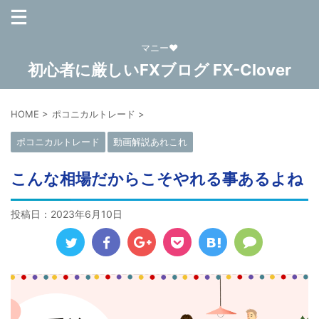
マニー❤
初心者に厳しいFXブログ FX-Clover
HOME
>
ポコニカルトレード
>
ポコニカルトレード
動画解説あれこれ
こんな相場だからこそやれる事あるよね
投稿日：
2023年6月10日