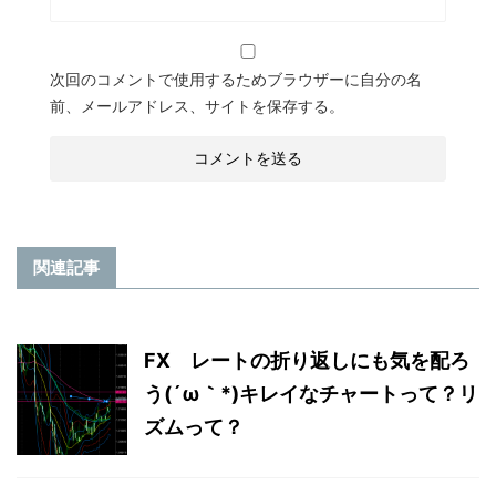
次回のコメントで使用するためブラウザーに自分の名
前、メールアドレス、サイトを保存する。
関連記事
FX レートの折り返しにも気を配ろ
う(´ω｀*)キレイなチャートって？リ
ズムって？