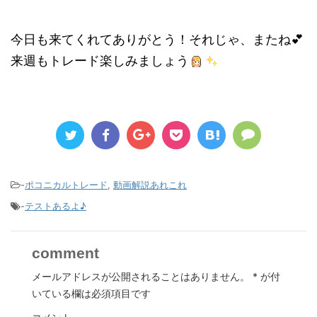
今日も来てくれてありがとう！それじゃ、またね💕
来週もトレード楽しみましょう
-
ポコニカルトレード
,
動画解説あれこれ
-
テストあるよ♪
comment
メールアドレスが公開されることはありません。
*
が付
いている欄は必須項目です