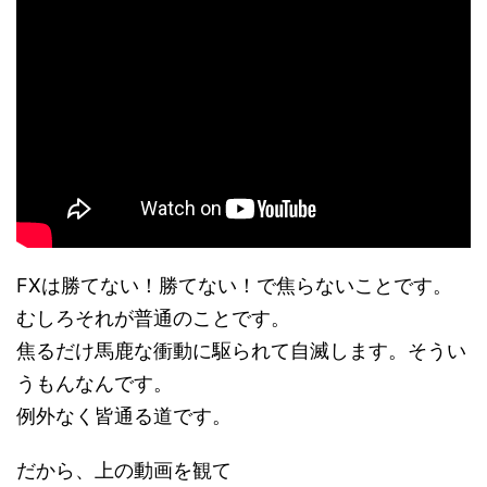
FXは勝てない！勝てない！で焦らないことです。
むしろそれが普通のことです。
焦るだけ馬鹿な衝動に駆られて自滅します。そうい
うもんなんです。
例外なく皆通る道です。
だから、上の動画を観て