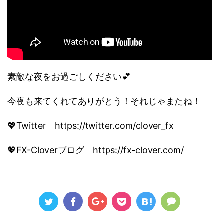
素敵な夜をお過ごしください💕
今夜も来てくれてありがとう！それじゃまたね！
💖Twitter https://twitter.com/clover_fx
💖FX-Cloverブログ https://fx-clover.com/