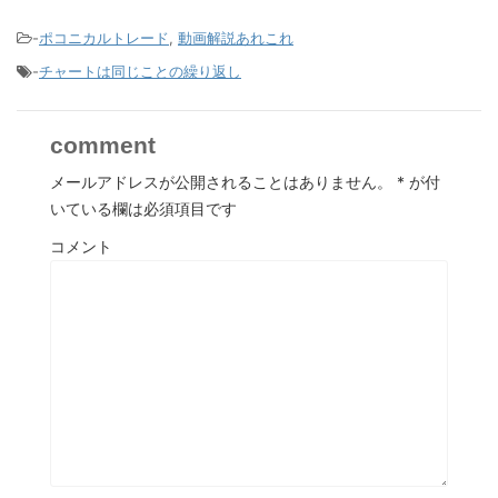
-
ポコニカルトレード
,
動画解説あれこれ
-
チャートは同じことの繰り返し
comment
メールアドレスが公開されることはありません。
*
が付
いている欄は必須項目です
コメント