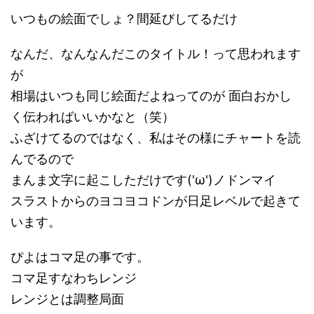
いつもの絵面でしょ？間延びしてるだけ
なんだ、なんなんだこのタイトル！って思われます
が
相場はいつも同じ絵面だよねってのが 面白おかし
く伝わればいいかなと（笑）
ふざけてるのではなく、私はその様にチャートを読
んでるので
まんま文字に起こしただけです('ω')ノドンマイ
スラストからのヨコヨコドンが日足レベルで起きて
います。
ぴよはコマ足の事です。
コマ足すなわちレンジ
レンジとは調整局面