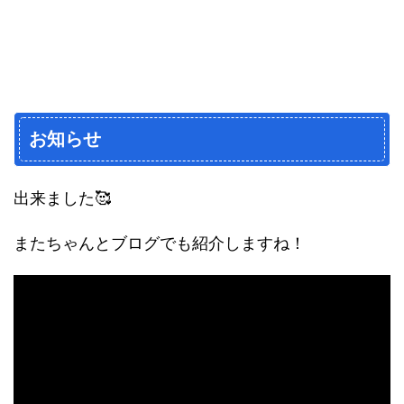
お知らせ
出来ました🥰
またちゃんとブログでも紹介しますね！