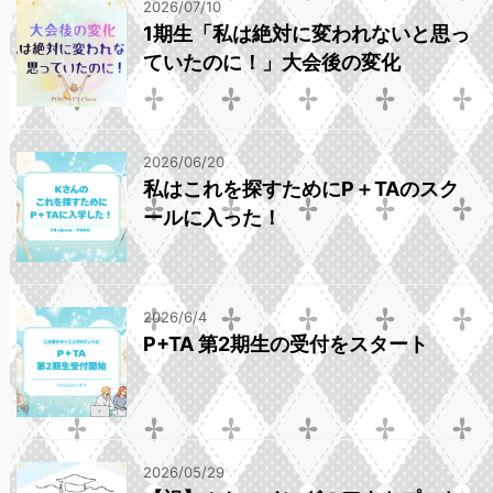
2026/07/10
1期生「私は絶対に変われないと思っ
ていたのに！」大会後の変化
2026/06/20
私はこれを探すためにP＋TAのスク
ールに入った！
2026/6/4
P+TA 第2期生の受付をスタート
2026/05/29