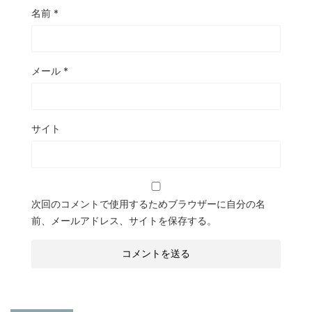
名前
*
メール
*
サイト
次回のコメントで使用するためブラウザーに自分の名
前、メールアドレス、サイトを保存する。