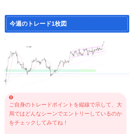
今週のトレード1枚図
ご自身のトレードポイントを縦線で示して、大
局ではどんなシーンでエントリーしているのか
をチェックしてみてね！