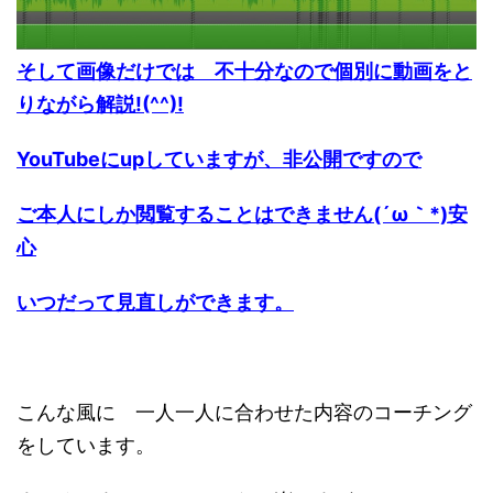
そして画像だけでは 不十分なので個別に動画をと
りながら解説!(^^)!
YouTubeにupしていますが、非公開ですので
ご本人にしか閲覧することはできません(´ω｀*)安
心
いつだって見直しができます。
こんな風に 一人一人に合わせた内容のコーチング
をしています。