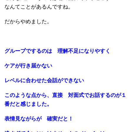
なんてことがあるんですね。
だからやめました。
グループでするのは 理解不足になりやすく
ケアが行き届かない
レベルに合わせた会話ができない
このような点から、直接 対面式でお話するのが１
番だと感じました。
表情見ながらが 確実だと！