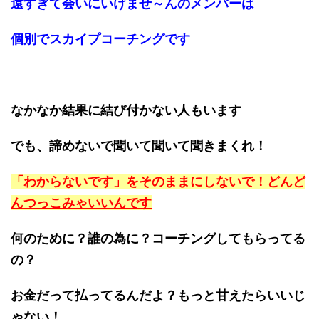
遠すぎて会いにいけませ～んのメンバーは
個別でスカイプコーチングです
なかなか結果に結び付かない人もいます
でも、諦めないで聞いて聞いて聞きまくれ！
「わからないです」をそのままにしないで！どんど
んつっこみゃいいんです
何のために？誰の為に？コーチングしてもらってる
の？
お金だって払ってるんだよ？もっと甘えたらいいじ
ゃない！