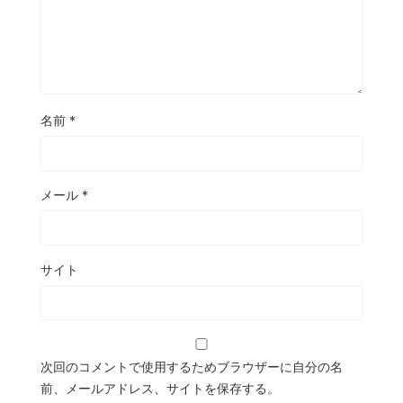
名前
*
メール
*
サイト
次回のコメントで使用するためブラウザーに自分の名
前、メールアドレス、サイトを保存する。