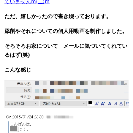
ていませんm(__)m
ただ、嬉しかったので書き綴っております。
添削やそれについての個人用動画を制作しました。
そろそろお家について メールに気づいてくれてい
るはず(笑)
こんな感じ