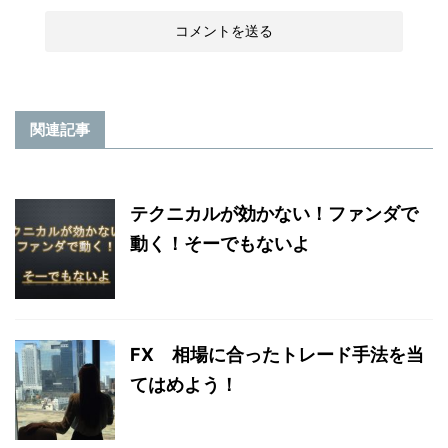
関連記事
テクニカルが効かない！ファンダで
動く！そーでもないよ
FX 相場に合ったトレード手法を当
てはめよう！