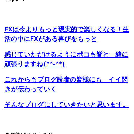
FXは今よりもっと現実的で楽しくなる！生
活の中にFXがある喜びをもっと
感じていただけるようにポコも皆と一緒に
頑張りますね(*^-^*)
これからもブログ読者の皆様にも イイ閃
きが伝わっていく
そんなブログにしていきたいと思います。