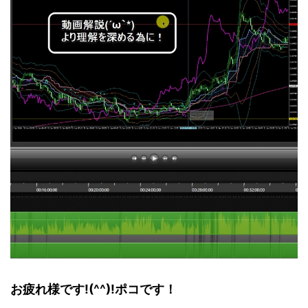
お疲れ様です!(^^)!ポコです！