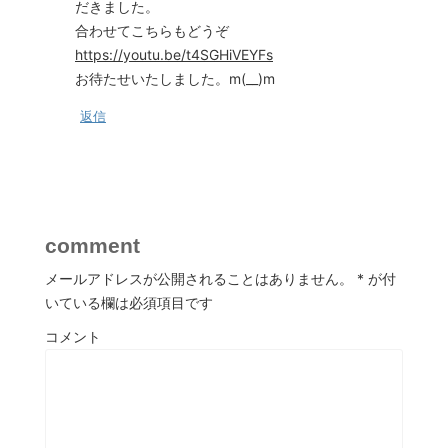
だきました。
合わせてこちらもどうぞ
https://youtu.be/t4SGHiVEYFs
お待たせいたしました。m(__)m
返信
comment
メールアドレスが公開されることはありません。
*
が付
いている欄は必須項目です
コメント