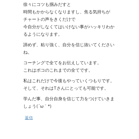
徐々にコツも掴みだすと
時間もかからなくなりますし、焦る気持ちが
チャートの声をきくだけで
今自分がしなくてはいけない事がハッキリわか
るようになります。
諦めず、粘り強く、自分を信じ抜いてください
ね。
コーチングで全てをお伝えしています。
これはポコのこれまでの全てです。
私はこれだけで今後もやっていくつもりです。
そして、それはTさんにとっても可能です。
学んだ事、自分自身を信じて力をつけていきま
しょう(´ω｀*)
返信