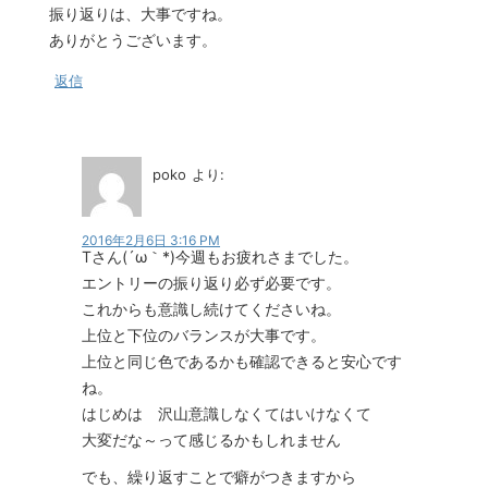
振り返りは、大事ですね。
ありがとうございます。
返信
poko
より:
2016年2月6日 3:16 PM
Tさん(´ω｀*)今週もお疲れさまでした。
エントリーの振り返り必ず必要です。
これからも意識し続けてくださいね。
上位と下位のバランスが大事です。
上位と同じ色であるかも確認できると安心です
ね。
はじめは 沢山意識しなくてはいけなくて
大変だな～って感じるかもしれません
でも、繰り返すことで癖がつきますから