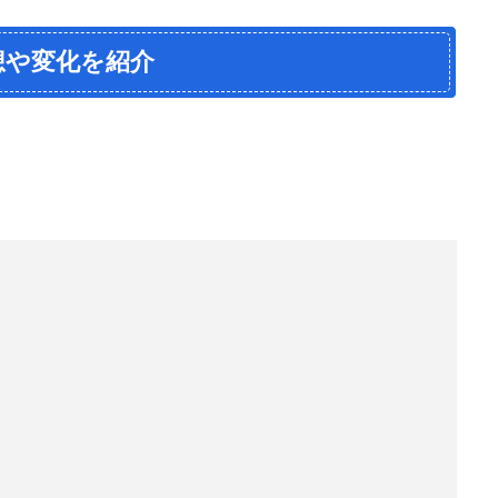
想や変化を紹介