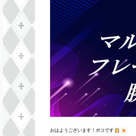
おはようございます！ポコです