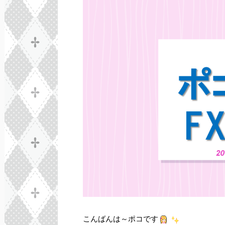
こんばんは～ポコです