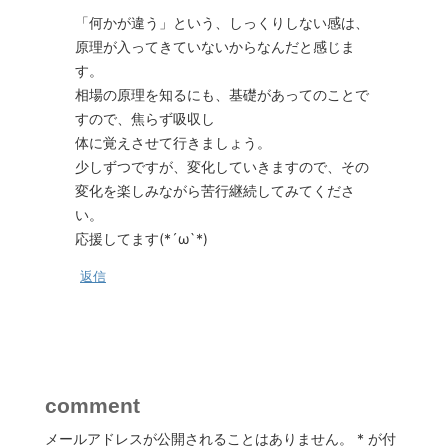
「何かが違う」という、しっくりしない感は、
原理が入ってきていないからなんだと感じま
す。
相場の原理を知るにも、基礎があってのことで
すので、焦らず吸収し
体に覚えさせて行きましょう。
少しずつですが、変化していきますので、その
変化を楽しみながら苦行継続してみてくださ
い。
応援してます(*´ω`*)
返信
comment
メールアドレスが公開されることはありません。
*
が付