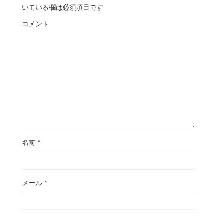
いている欄は必須項目です
コメント
名前
*
メール
*