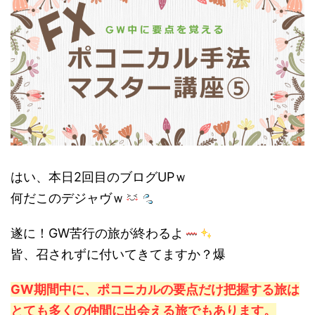
はい、本日2回目のブログUPｗ
何だこのデジャヴｗ
遂に！GW苦行の旅が終わるよ
皆、召されずに付いてきてますか？爆
GW期間中に、ポコニカルの要点だけ把握する旅は
とても多くの仲間に出会える旅でもあります。