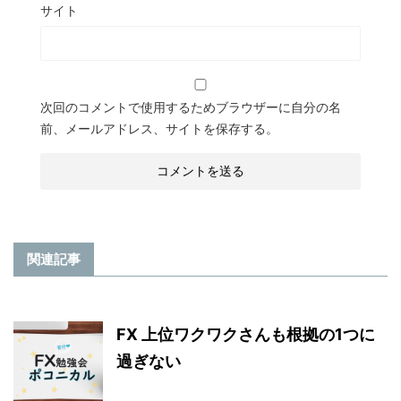
サイト
次回のコメントで使用するためブラウザーに自分の名
前、メールアドレス、サイトを保存する。
関連記事
FX 上位ワクワクさんも根拠の1つに
過ぎない