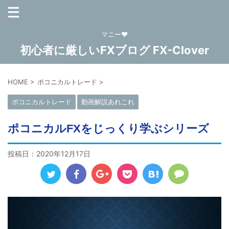
マニー❤
初心者に厳しいFXブログ FX-Clover
HOME
>
ポコニカルトレード
>
ポコニカルトレード
動画解説あれこれ
ポコニカルFXをじっくり学ぶシリーズ
投稿日：
2020年12月17日