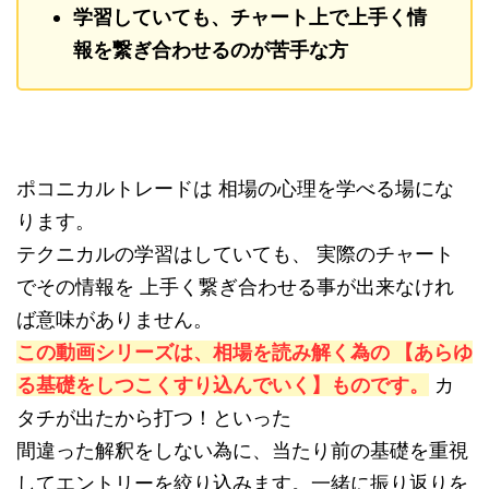
学習していても、チャート上で上手く情
報を繋ぎ合わせるのが苦手な方
ポコニカルトレードは 相場の心理を学べる場にな
ります。
テクニカルの学習はしていても、 実際のチャート
でその情報を 上手く繋ぎ合わせる事が出来なけれ
ば意味がありません。
この動画シリーズは、相場を読み解く為の 【あらゆ
る基礎をしつこくすり込んでいく】ものです。
カ
タチが出たから打つ！といった
間違った解釈をしない為に、当たり前の基礎を重視
してエントリーを絞り込みます。一緒に振り返りを