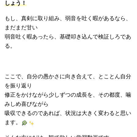
しょう！
もし、真剣に取り組み、弱音を吐く暇があるなら、
まだまだ甘い
弱音吐く暇あったら、基礎叩き込んで検証しろであ
る。
ここで、自分の愚かさに向き合えて、とことん自分
を振り返り
修正をかけながら少しずつの成長を、その都度、噛
みしめ喜びながら
吸収できるのであれば、状況は大きく変わると思い
ます。