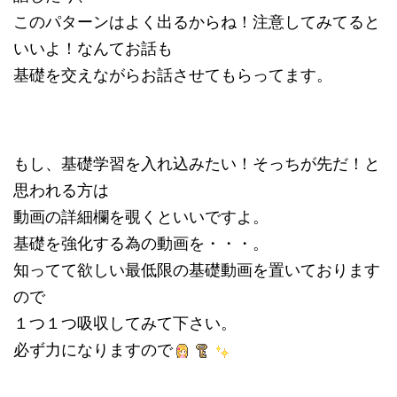
このパターンはよく出るからね！注意してみてると
いいよ！なんてお話も
基礎を交えながらお話させてもらってます。
もし、基礎学習を入れ込みたい！そっちが先だ！と
思われる方は
動画の詳細欄を覗くといいですよ。
基礎を強化する為の動画を・・・。
知ってて欲しい最低限の基礎動画を置いております
ので
１つ１つ吸収してみて下さい。
必ず力になりますので