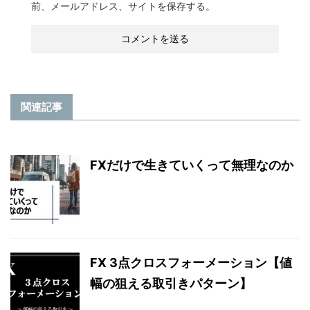
前、メールアドレス、サイトを保存する。
関連記事
FXだけで生きていくって無理なのか
FX 3点クロスフォーメーション【値
幅の狙える取引きパターン】