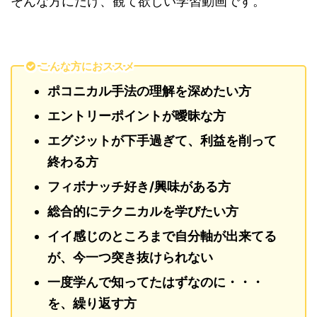
そんな方にだけ、観て欲しい学習動画です。
こんな方におススメ
ポコニカル手法の理解を深めたい方
エントリーポイントが曖昧な方
エグジットが下手過ぎて、利益を削って
終わる方
フィボナッチ好き/興味がある方
総合的にテクニカルを学びたい方
イイ感じのところまで自分軸が出来てる
が、今一つ突き抜けられない
一度学んで知ってたはずなのに・・・
を、繰り返す方