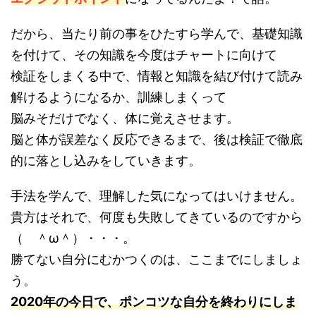
だから、当たり前の事をひたすら学んで、基礎知識
を付けて、その知識を今度はチャートに向けて
検証をしまくる中で、情報と知識を結び付けて読み
解けるようになるか、訓練しまくって
脳みそだけでなく、体に覚えさせます。
脳と体が誤差なく反応できるまで、後は検証で徹底
的に落とし込みをしていきます。
手法を学んで、理解した気になってはいけません。
貴方はそれで、何度も失敗してきているのですから
（ ＾ω＾）・・・。
勝てない自分にむかつくのは、ここまでにしましょ
う。
2020年の今日で、ポンコツな自分を終わりにしま