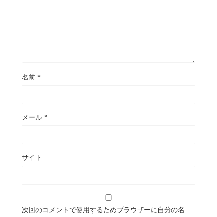
名前
*
メール
*
サイト
次回のコメントで使用するためブラウザーに自分の名