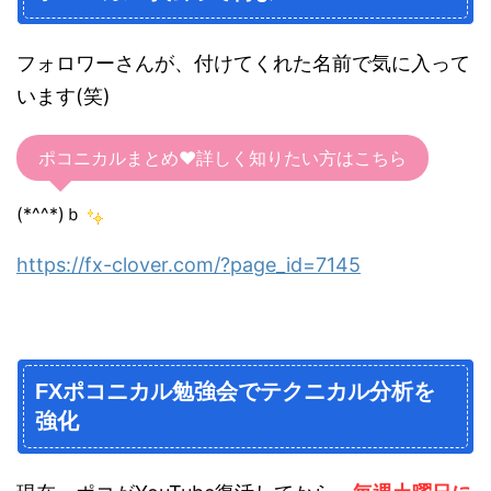
フォロワーさんが、付けてくれた名前で気に入って
います(笑)
ポコニカルまとめ♥詳しく知りたい方はこちら
(*^^*)ｂ
https://fx-clover.com/?page_id=7145
FXポコニカル勉強会でテクニカル分析を
強化