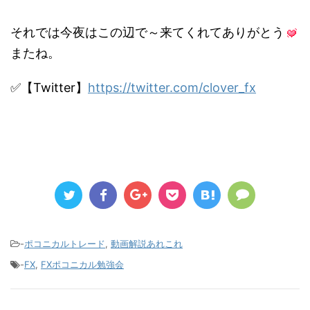
それでは今夜はこの辺で～来てくれてありがとう
またね。
✅【Twitter】
https://twitter.com/clover_fx
-
ポコニカルトレード
,
動画解説あれこれ
-
FX
,
FXポコニカル勉強会