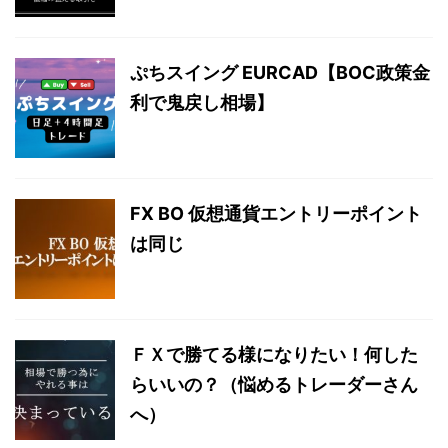
ぷちスイング EURCAD【BOC政策金
利で鬼戻し相場】
FX BO 仮想通貨エントリーポイント
は同じ
ＦＸで勝てる様になりたい！何した
らいいの？（悩めるトレーダーさん
へ）