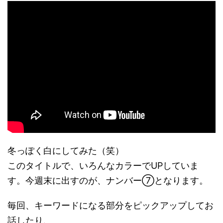
冬っぽく白にしてみた（笑）
このタイトルで、いろんなカラーでUPしていま
す。今週末に出すのが、ナンバー⑦となります。
毎回、キーワードになる部分をピックアップしてお
話したり、