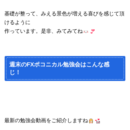
基礎が整って、みえる景色が増える喜びを感じて頂
けるように
作っています。是非、みてみてね
週末のFXポコニカル勉強会はこんな感
じ！
最新の勉強会動画をご紹介しますね