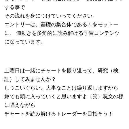
する事で
その流れを身につけていってください。
エントリーは、基礎の集合体である！をモットー
に、 値動きを多角的に読み解ける学習コンテンツ
になっています。
土曜日は一緒にチャートを振り返って、研究（検
証）してみませんか？
しつこいくらい、大事なことは繰り返しますから
嫌でも頭に入っていくと思いますよ（笑）呪文の様
に唱えながら
チャートを読み解けるトレーダーを目指そう！