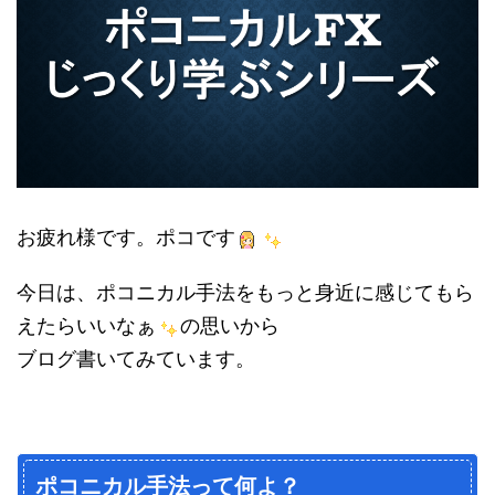
お疲れ様です。ポコです
今日は、ポコニカル手法をもっと身近に感じてもら
えたらいいなぁ
の思いから
ブログ書いてみています。
ポコニカル手法って何よ？