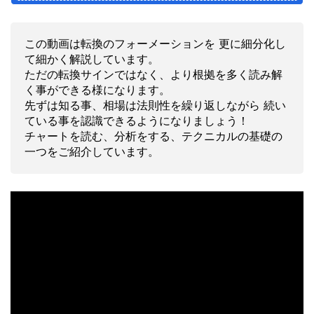
この動画は転換のフォーメーションを 更に細分化し
て細かく解説しています。
ただの転換サインではなく、より根拠を多く読み解
く事ができる様になります。
先ずは知る事、相場は法則性を繰り返しながら 続い
ている事を認識できるようになりましょう！
チャートを読む、分析をする、テクニカルの基礎の
一つをご紹介しています。