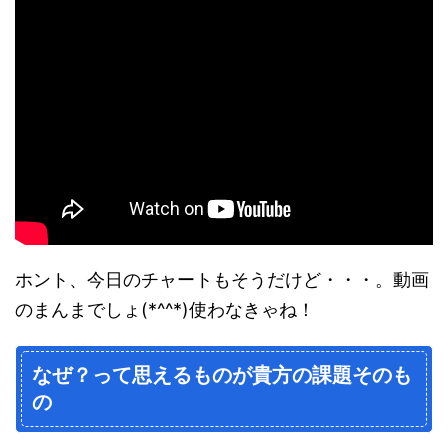
ホント、今日のチャートもそうだけど・・・。動画
のまんまでしょ(*^^*)使わなきゃね！
なぜ？って思えるものが貴方の課題そのも
の