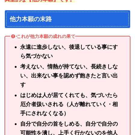
他力本願の末路
これが他力本願の成れの果て
永遠に進歩しない、後退している事にす
ら気づかない
考えない、情熱が持てない、長続きしな
い、出来ない事を認めず飽きたと言い出
す
はじめは人が居てくれても、気づいたら
厄介者扱いされる（人が離れていく・相
手にされなくなる）
自分で自分の首をしめる、自分で自分の
可能性を潰し、上手く行かないのを他人