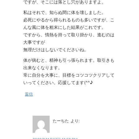
ですが、そこには落とし穴がありますよ。
私はそれで、知らぬ間に体を壊しました。
必死にやるから得られるものも多いですが、こ
んな風に体を粗末にした結果がこれです。
ですから、情熱を持って取り掛かり、進むのは
大事ですが
無理だけはしないでくださいね。
体が病むと、精神も引っ張られます。取引きも
出来なくなります。
常に自分を大事に、目標をコツコツクリアして
いってください。応援してます(^^♪
返信
たーちた
より: