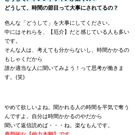
どうして、時間の節目って大事にされてるの？
色んな「どうして」を大事にしてください。
中にはそれらを、【厄介】だと感じている人も多い
です。
そんな人は、考えても分からないし、時間かかるの
もしゃくだから
誰か適当な人に聞いてみよう！って思考が働きま
す。(笑)
やめて欲しいよね。聞かれる人の時間を平気で奪う
んですよ。自分は時間かかるのやだから
聞いて返信読めば・・・ね。楽なもんです。
典型的な【他力本願】です。