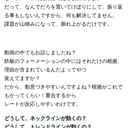
だって、なんでだろを置いてけぼりにして、振り返
る事もしないんですから、何も解決してません。
課題が山積みになって、膨れ上がるだけです。
動画の中でもお話しましたね？
鉄板のフォーメーションの中にはそれだけの根拠、
理由が含まれているんだよってやつ
覚えてますか？
だから、動意づきやすいんですよね？根拠がこれで
もかってくらい！重合するから
レートが反応しやすいわけです。
どうして、ネックラインが効くの？
どうして、トレンドラインが効くの？