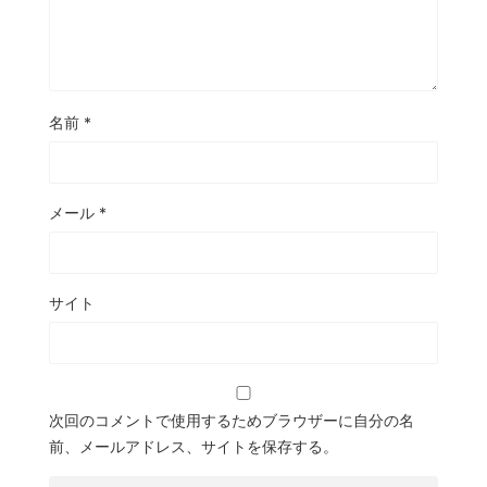
名前
*
メール
*
サイト
次回のコメントで使用するためブラウザーに自分の名
前、メールアドレス、サイトを保存する。