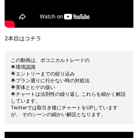
2本目はコチラ
この動画は、ポコニカルトレードの
🌟環境認識
🌟エントリーまでの絞り込み
🌟プラン通りに行かない時の対処法
🌟実体とヒゲの扱い
🌟チャートは法則性の繰り返し これらを細かく解説
しています。
Twitterでは取引き後にチャートをUPしています
が、 そのシーンの細かい解説となります。