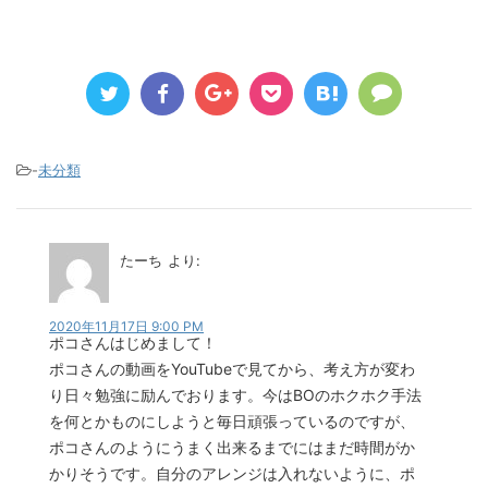
-
未分類
たーち
より:
2020年11月17日 9:00 PM
ポコさんはじめまして！
ポコさんの動画をYouTubeで見てから、考え方が変わ
り日々勉強に励んでおります。今はBOのホクホク手法
を何とかものにしようと毎日頑張っているのですが、
ポコさんのようにうまく出来るまでにはまだ時間がか
かりそうです。自分のアレンジは入れないように、ポ