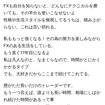
FXも自分を知らないと、どんなにテクニカルを磨
いても、その半分も使いこなせないよ
性格や生活スタイルを無視してるうちは、積み上が
らない。これは言い切れる。
私ももっと強くなる！その為の努力を楽しみながら
FXのある生活をしている。
もう直ぐ17年目になるよ
私は凡人なのと、なまくらなので、時間がとにかく
かかるタイプ
でも、大好きだからここまで続けてこれてる。
歴がただ長いだけのトレーダーです。
もう一つ言えば、誰よりも長い時間、相場にしばか
れ続けた時間があるって事