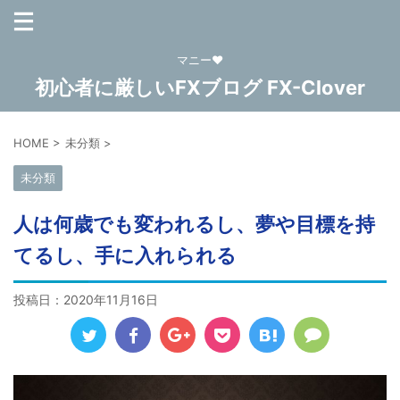
マニー❤
初心者に厳しいFXブログ FX-Clover
HOME
>
未分類
>
未分類
人は何歳でも変われるし、夢や目標を持
てるし、手に入れられる
投稿日：
2020年11月16日