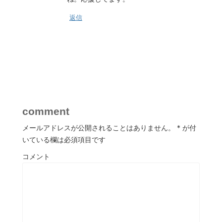
返信
comment
メールアドレスが公開されることはありません。
*
が付
いている欄は必須項目です
コメント