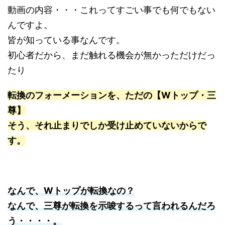
動画の内容・・・これってすごい事でも何でもない
んですよ。
皆が知っている事なんです。
初心者だから、まだ触れる機会が無かっただけだっ
たり
転換のフォーメーションを、ただの【Wトップ・三
尊】
そう、それ止まりでしか受け止めていないからで
す。
なんで、Wトップが転換なの？
なんで、三尊が転換を示唆するって言われるんだろ
う・・・・。