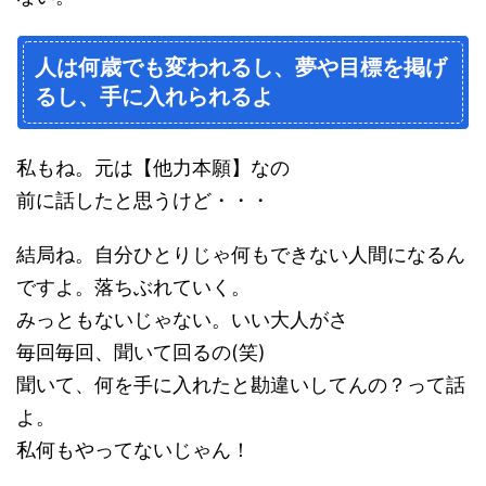
人は何歳でも変われるし、夢や目標を掲げ
るし、手に入れられるよ
私もね。元は【他力本願】なの
前に話したと思うけど・・・
結局ね。自分ひとりじゃ何もできない人間になるん
ですよ。落ちぶれていく。
みっともないじゃない。いい大人がさ
毎回毎回、聞いて回るの(笑)
聞いて、何を手に入れたと勘違いしてんの？って話
よ。
私何もやってないじゃん！