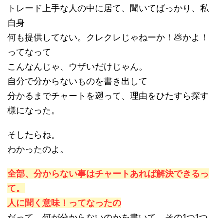
トレード上手な人の中に居て、聞いてばっかり、私
自身
何も提供してない。クレクレじゃねーか！💩かよ！
ってなって
こんなんじゃ、ウザいだけじゃん。
自分で分からないものを書き出して
分かるまでチャートを遡って、理由をひたすら探す
様になった。
そしたらね。
わかったのよ。
全部、分からない事はチャートあれば解決できるっ
て。
人に聞く意味！ってなったの
だって、何が分からないのかを書いて、その1つ1つ