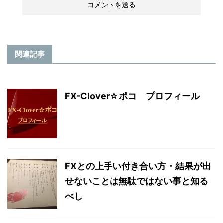
関連記事
FX-Clover☆ポコ プロフィール
FXとの上手い付き合い方・結果が出
せないことは無駄ではない事と知る
べし