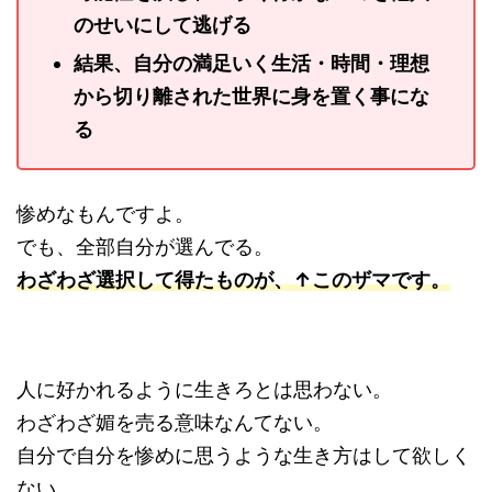
のせいにして逃げる
結果、自分の満足いく生活・時間・理想
から切り離された世界に身を置く事にな
る
惨めなもんですよ。
でも、全部自分が選んでる。
わざわざ選択して得たものが、↑このザマです。
人に好かれるように生きろとは思わない。
わざわざ媚を売る意味なんてない。
自分で自分を惨めに思うような生き方はして欲しく
ない。