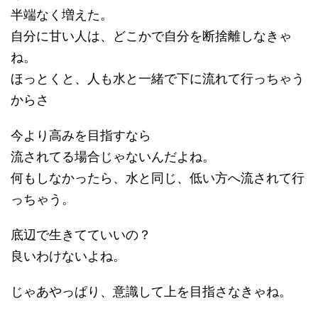
半端なく増えた。
自分に甘い人は、どこかで自分を断捨離しなきゃ
ね。
ほっとくと、人も水と一緒で下に流れて行っちゃう
からさ
今より高みを目指すなら
流されてる場合じゃないんだよね。
何もしなかったら、水と同じ、低い方へ流されて行
っちゃう。
底辺で生きてていいの？
良いわけないよね。
じゃあやっぱり、意識して上を目指さなきゃね。