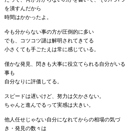
を潰すんだから
時間はかかったよ。
今も分からない事の方が圧倒的に多い
でも、コツコツ謎は解明されてきてる
小さくても手ごたえは常に感じている。
僅かな発見、閃きも大事に役立てられる自分がいる
事も
自分なりに評価してる。
スピードは遅いけど、努力は欠かさない。
ちゃんと進んでるって実感は大きい。
他人任せじゃない自分になれてからの相場の気づ
き・発見の数々は