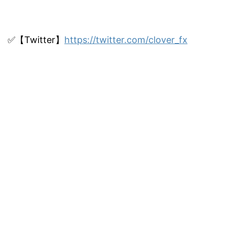
✅【Twitter】
https://twitter.com/clover_fx