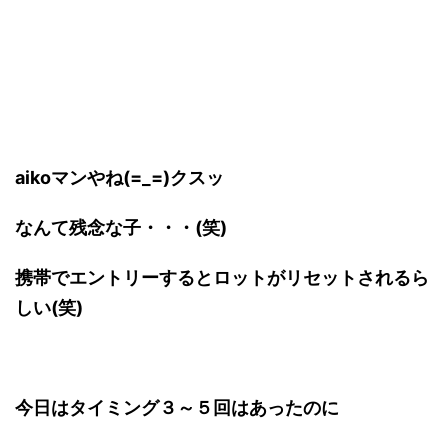
aikoマンやね(=_=)クスッ
なんて残念な子・・・(笑)
携帯でエントリーするとロットがリセットされるら
しい(笑)
今日はタイミング３～５回はあったのに