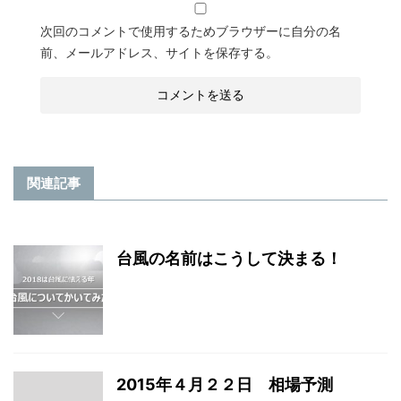
次回のコメントで使用するためブラウザーに自分の名
前、メールアドレス、サイトを保存する。
関連記事
台風の名前はこうして決まる！
2015年４月２２日 相場予測