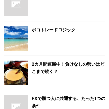
ポコトレードロジック
2カ月間連勝中！負けなしの勢いはど
こまで続く？
FXで勝つ人に共通する、たった1つの
条件