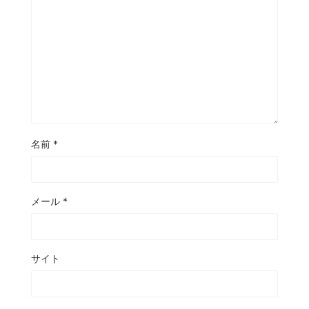
名前
*
メール
*
サイト