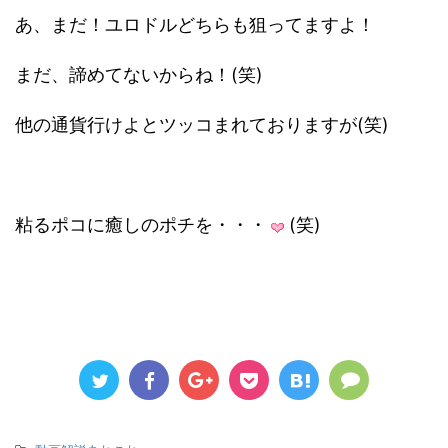
あ、まだ！ユロドルどちらも狙ってますよ！
まだ、諦めてないからね！(笑)
他の通貨行けよとツッコまれておりますが(笑)
粘るポコに癒しのポチを・・・
(笑)