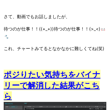
さて、動画でもお話しましたが、
待つのが仕事！！((+_+))待つのが仕事！！(>_<)
これ、チャートみてるとなかなかに難しくてね(笑)
ポジりたい気持ちをバイナ
リーで解消した結果がこち
ら