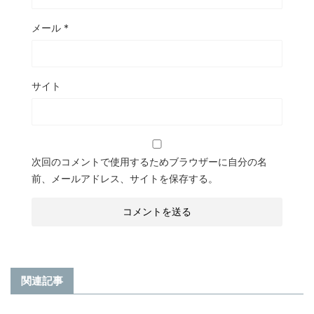
メール
*
サイト
次回のコメントで使用するためブラウザーに自分の名
前、メールアドレス、サイトを保存する。
関連記事