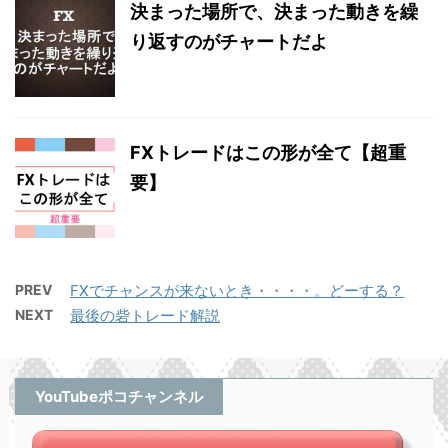
決まった場所で、決まった動きを繰
り返すのがチャートだよ
FXトレードはこの形が全て【超重
要】
PREV
FXでチャンスが来ないとき・・・・。どーする？
NEXT
最後の砦トレード解説
YouTubeポコチャンネル