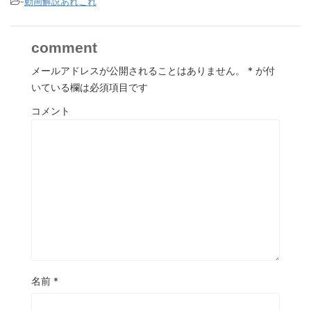
-
動画解説あれこれ
comment
メールアドレスが公開されることはありません。
*
が付
いている欄は必須項目です
コメント
名前
*