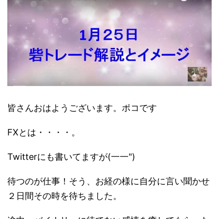
皆さんおはようございます。ポコです
FXとは・・・・。
Twitterにも書いてますが(一一")
待つのが仕事！そう、お経の様に自分に言い聞かせ
２日間その時を待ちました。