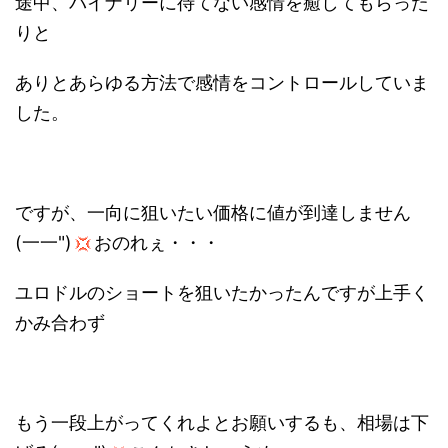
途中、バイナリーに待てない感情を癒してもらった
りと
ありとあらゆる方法で感情をコントロールしていま
した。
ですが、一向に狙いたい価格に値が到達しません
(一一")
おのれぇ・・・
ユロドルのショートを狙いたかったんですが上手く
かみ合わず
もう一段上がってくれよとお願いするも、相場は下