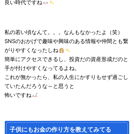
良い時代ですね
私の若い頃なんて。。。なんもなかったよ（笑）
SNSのおかげで趣味や興味のある情報や仲間とも繋
がりやすくなったしね
簡単にアクセスできるし、投資だの資産形成だのと
手が付けやすくなってるよね。
これが無かったら、私の人生にかすりもせず過ごし
ていたんだろうな～と思うと
怖いですね
子供にもお金の作り方を教えてみてる