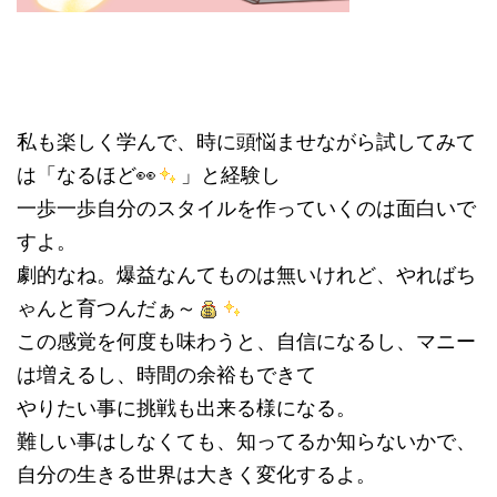
私も楽しく学んで、時に頭悩ませながら試してみて
は「なるほど👀
」と経験し
一歩一歩自分のスタイルを作っていくのは面白いで
すよ。
劇的なね。爆益なんてものは無いけれど、やればち
ゃんと育つんだぁ～
この感覚を何度も味わうと、自信になるし、マニー
は増えるし、時間の余裕もできて
やりたい事に挑戦も出来る様になる。
難しい事はしなくても、知ってるか知らないかで、
自分の生きる世界は大きく変化するよ。