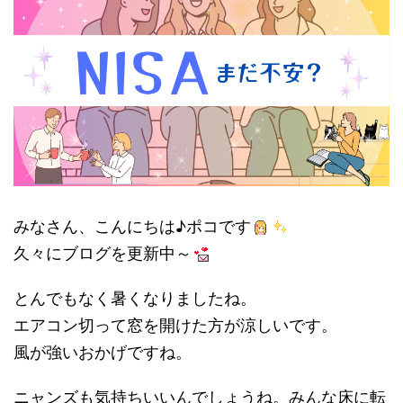
みなさん、こんにちは♪ポコです
久々にブログを更新中～
とんでもなく暑くなりましたね。
エアコン切って窓を開けた方が涼しいです。
風が強いおかげですね。
ニャンズも気持ちいいんでしょうね。みんな床に転