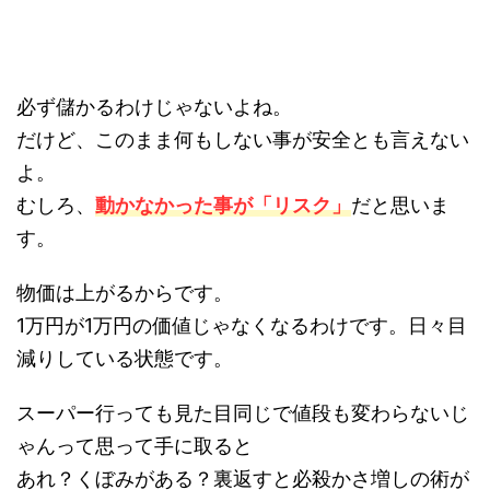
必ず儲かるわけじゃないよね。
だけど、このまま何もしない事が安全とも言えない
よ。
むしろ、
動かなかった事が「リスク」
だと思いま
す。
物価は上がるからです。
1万円が1万円の価値じゃなくなるわけです。日々目
減りしている状態です。
スーパー行っても見た目同じで値段も変わらないじ
ゃんって思って手に取ると
あれ？くぼみがある？裏返すと必殺かさ増しの術が