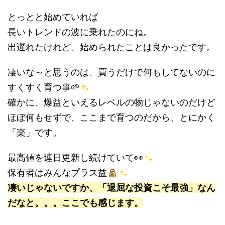
とっとと始めていれば
長いトレンドの波に乗れたのにね。
出遅れたけれど、始められたことは良かったです。
凄いな～と思うのは、買うだけで何もしてないのに
すくすく育つ事🌱
確かに、爆益といえるレベルの物じゃないのだけど
ほぼ何もせずで、ここまで育つのだから、とにかく
「楽」です。
最高値を連日更新し続けていて👀
保有者はみんなプラス益
凄いじゃないですか、「退屈な投資こそ最強」なん
だなと。。。ここでも感じます。