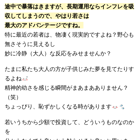
途中で暴落はきますが、長期運用ならインフレを吸
収してしまうので、やはり若さは
最大のアドバンテージですね。
特に最近の若者は、物凄く現実的ですよね？野心も
無さそうに見えるし
妙に冷静（大人）な反応をみせませんか？
たまに私たち大人の方が子供じみた夢を見てたりす
るよね
精神的幼さを感じる瞬間がまあまあありません？
（笑）
ちょっぴり、恥ずかしくなる時があります
若いうちから少額で投資して、どういうものなのか
を