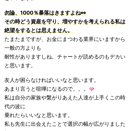
勿論、1000％暴落はきますよね👀
その時どう資産を守り、増やすかを考えられる私は
絶望をするとは思えません。
たまたまですが、お金にまつわる業界にいますから
一般の方よりも
耐性がありますしね。チャートが読めるのもデカい
と思います。
友人が困らなければいいなと思います。
あまり言うと喧嘩になるので。。。
私は自分の家族や繋がりあえた人達が上手くこの時
代の波に
乗れたらいいなと思います。
私も先生に出会えたことで選択の幅が広がりました