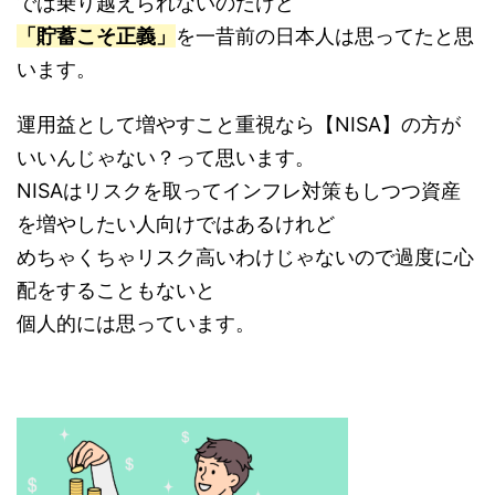
では乗り越えられないのだけど
「貯蓄こそ正義」
を一昔前の日本人は思ってたと思
います。
運用益として増やすこと重視なら【NISA】の方が
いいんじゃない？って思います。
NISAはリスクを取ってインフレ対策もしつつ資産
を増やしたい人向けではあるけれど
めちゃくちゃリスク高いわけじゃないので過度に心
配をすることもないと
個人的には思っています。