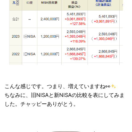
こんな感じです。つまり、増えていますね👀
ちなみに、旧NISAと新NISAの比較を表にしてみま
した。チャッピーありがとう。