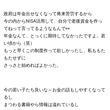
政府は年金出せなくなって将来苦労するから
今の内からNISA活用して、自分で老後資金を作っ
てねって言ってるようなもんで👀
年金なんて、とっくに期待してなかったですよ。若
い頃から（笑）
もっと早くこの制度作って欲しかったし、私ももた
もたせずに
さっさと始めればよかった。
今の若い子たち良いな～お金の話もしやすくなって
るし
まつわる書籍やら情報は溢れているし