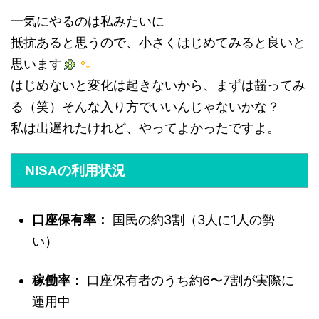
一気にやるのは私みたいに
抵抗あると思うので、小さくはじめてみると良いと
思います
はじめないと変化は起きないから、まずは齧ってみ
る（笑）そんな入り方でいいんじゃないかな？
私は出遅れたけれど、やってよかったですよ。
NISAの利用状況
口座保有率：
国民の約3割（3人に1人の勢
い）
稼働率：
口座保有者のうち約6〜7割が実際に
運用中