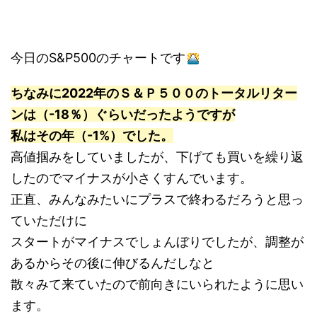
今日のS&P500のチャートです
ちなみに2022年のＳ＆Ｐ５００のトータルリター
ンは（-18％）ぐらいだったようですが
私はその年（-1%）でした。
高値掴みをしていましたが、下げても買いを繰り返
したのでマイナスが小さくすんでいます。
正直、みんなみたいにプラスで終わるだろうと思っ
ていただけに
スタートがマイナスでしょんぼりでしたが、調整が
あるからその後に伸びるんだしなと
散々みて来ていたので前向きにいられたように思い
ます。