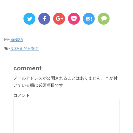
-
新NISA
-
NISAまだ不安？
comment
メールアドレスが公開されることはありません。
*
が付
いている欄は必須項目です
コメント