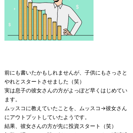
前にも書いたかもしれませんが、子供にもさっさと
やれとスタートさせました（笑）
実は息子の彼女さんの方がよっぽど早くはじめてい
ます。
ムッスコに教えていたことを、ムッスコ→彼女さん
にアウトプットしていたようです。
結果、彼女さんの方が先に投資スタート（笑）