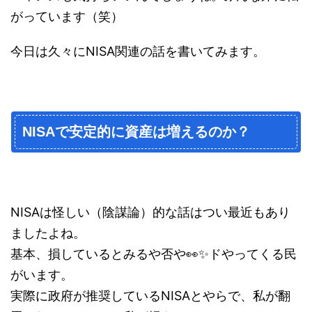
がっています（笑）
今日は久々にNISA関連の話を書いてみます。
NISAで安定的に資産は増えるのか？
NISAは怪しい（陰謀論）的な話はつい最近もあり
ましたよね。
基本、損しているとみるや否や👀✨ドやってくる民
がいます。
実際に政府が推奨しているNISAとやらで、私が翻