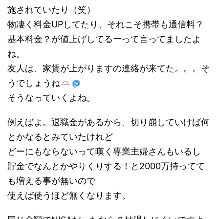
施されていたり（笑）
物凄く料金UPしてたり、それこそ携帯も通信料？
基本料金？が値上げしてるーって言ってましたよ
ね。
友人は、家賃が上がりますの連絡が来てた。。。そ
うでしょうね
そうなっていくよね。
例えばよ。退職金があるから、切り崩していけば何
とかなるとみていたけれど
どーにもならないって嘆く専業主婦さんもいるし
貯金でなんとかやりくりする！と2000万持ってて
も増える事が無いので
使えば使うほど無くなります。