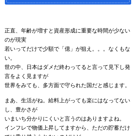
正直、年齢が増すと資産形成に重要な時間が少ない
のが現実
若いってだけで少額で「億」が狙え。。。なくもな
い。
世の中、日本はダメだ終わってると言って見下し発
言をよく見ますが
世界をみても、多方面で守られた国だと感じます。
まあ、生活がね。給料上がっても楽にはなってない
し、豊かさが
いまいち分かりにくいと言うのはありますよね。
インフレで物価上昇してますから、ただの貯蓄だけ