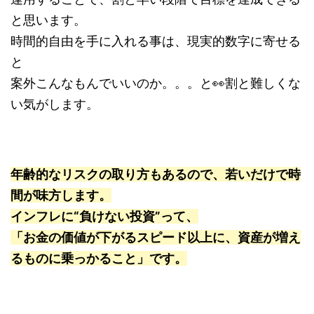
と思います。
時間的自由を手に入れる事は、現実的数字に寄せる
と
案外こんなもんでいいのか。。。と👀割と難しくな
い気がします。
年齢的なリスクの取り方もあるので、若いだけで時
間が味方します。
インフレに“負けない投資”って、
「お金の価値が下がるスピード以上に、資産が増え
るものに乗っかること」です。