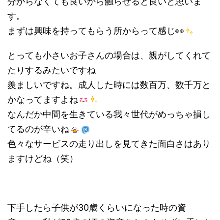
分からなくても良いから触らせると良いと思いま
す。
まずは興味を持ってもらう所からって感じ👀
とっても小さいお子さんの場合は、親がしてくれて
たりするみたいですね
羨ましいですね。成人した時には数百万、数千万と
かなってますよね
なんだか中間を生きている我々世代がめっちゃ損し
てるのが辛いね
色々なサービスの走り出しを見てきた面白さはあり
ますけどね（笑）
下手したら子供が30歳くらいになった時の資