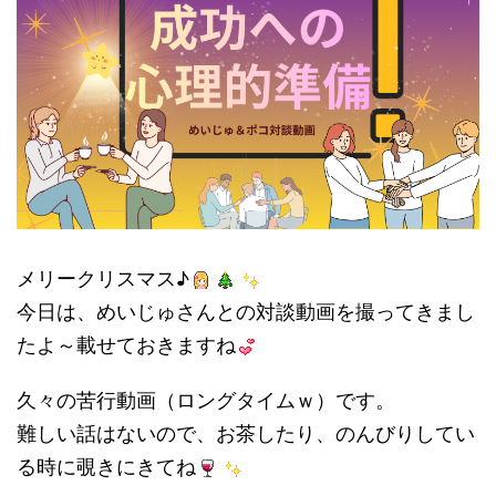
メリークリスマス♪
今日は、めいじゅさんとの対談動画を撮ってきまし
たよ～載せておきますね
久々の苦行動画（ロングタイムｗ）です。
難しい話はないので、お茶したり、のんびりしてい
る時に覗きにきてね