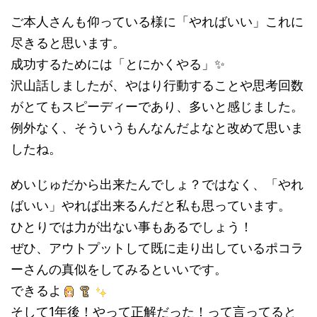
ご本人さんも仰っている様に「やればいい」これに
尽きると思います。
成功するためには「とにかくやる」✨
沢山話しましたが、やはり行動することや思考回数
がとてもスピーディーであり、多いと感じました。
例外なく、そういうもんなんだよなと改めて思いま
したね。
めいじゅだから出来たんでしょ？ではなく、「やれ
ばいい」やれば出来るんだと私も思っています。
ひとりでは力が出ない事もあるでしょう！
ぜひ、アウトプットして既に走り出しているポコラ
ーさんの真似をしてみるといいです。
できるよ
そして1年後！やって正解だった！って言ってると