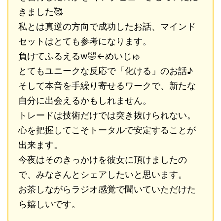
きました🥰
私とは真逆の方向で成功したお話、マインド
セットはとても参考になります。
負けてふるえるw🤣←めいじゅ
とてもユニークな反応で「化ける」のお話♪
そして本音を手繰り寄せるワークで、新たな
自分に出会えるかもしれません。
トレードは技術だけでは突き抜けられない。
心を把握してこそトータルで安定することが
出来ます。
今夜はそのきっかけを彼女に頂けましたの
で、みなさんとシェアしたいと思います。
お茶しながらラジオ感覚で聞いていただけた
ら嬉しいです。