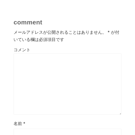
comment
メールアドレスが公開されることはありません。
*
が付
いている欄は必須項目です
コメント
名前
*