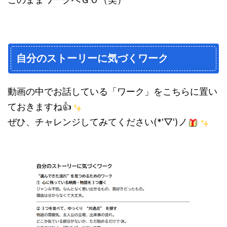
自分のストーリーに気づくワーク
動画の中でお話している「ワーク」をこちらに置い
ておきますね👍
ぜひ、チャレンジしてみてください(*'▽')ノ