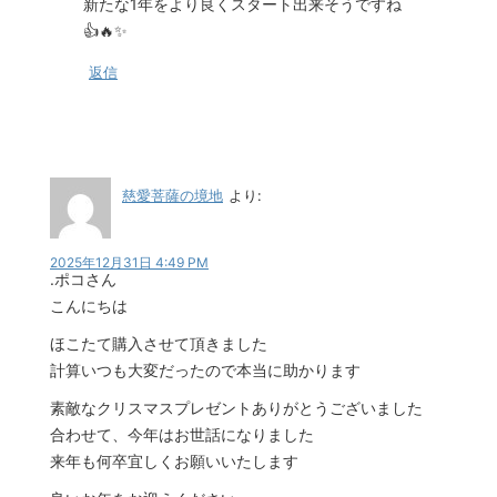
新たな1年をより良くスタート出来そうですね
👍🔥✨
返信
慈愛菩薩の境地
より:
2025年12月31日 4:49 PM
.ポコさん
こんにちは
ほこたて購入させて頂きました
計算いつも大変だったので本当に助かります
素敵なクリスマスプレゼントありがとうございました
合わせて、今年はお世話になりました
来年も何卒宜しくお願いいたします