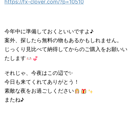
https://fx-clover.com/?p=10510
今年中に準備しておくといいですよ♪
案外、探したら無料の物もあるかもしれません。
じっくり見比べて納得してからのご購入をお願いい
たします
それじゃ、今夜はこの辺で✨
今日も来てくれてありがとう！
素敵な夜をお過ごしください
またね♪