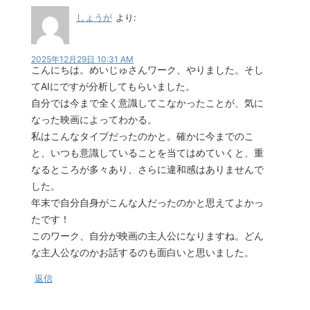
しょうが
より:
2025年12月29日 10:31 AM
こんにちは。めいじゅさんワーク、やりました。そし
てAIにですが分析してもらいました。
自分では今まで全く意識してこなかったことが、気に
なった映画によってわかる。
私はこんなタイプだったのかと。確かに今までのこ
と、いつも意識していることを当てはめていくと、重
なるところが多々あり、さらに違和感はありませんで
した。
年末で自分自身がこんな人だったのかと思えてよかっ
たです！
このワーク、自分が映画の主人公になりますね。どん
な主人公なのかお話するのも面白いと思いました。
返信