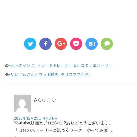
-
ぷちスイング
,
トレードトレーナー＆ホコタテエントリー
-
めいじゅさんとコラボ動画
,
クリスマス企画
さらな
より:
2025年12月25日 4:43 PM
Youtube動画とブログのUPありがとうございます。
「自分のストーリーに気づくワーク」やってみまし