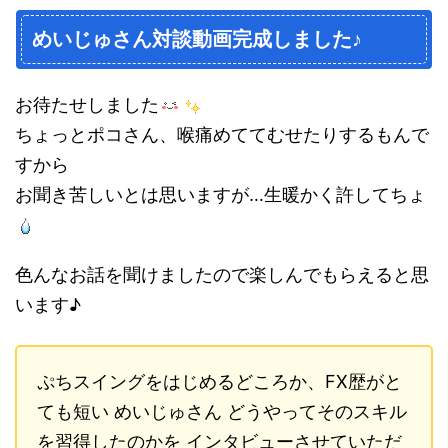
めいじゅさん対談動画完成しました♪
お待たせしました
ちょっとポコさん、喉痛めててむせたりするもんで
すから
お聞き苦しいとは思いますが…生暖かく許してちょ
色んなお話を聞けましたので楽しんでもらえると思
います♪
ぷちスイングをはじめるどころか、FX歴がと
ても短い めいじゅさん どうやってそのスキル
を習得したのかを インタビューさせていただ