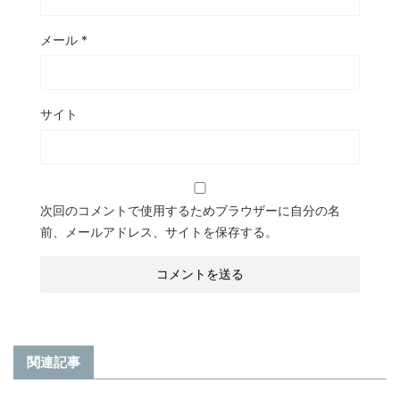
メール
*
サイト
次回のコメントで使用するためブラウザーに自分の名
前、メールアドレス、サイトを保存する。
関連記事