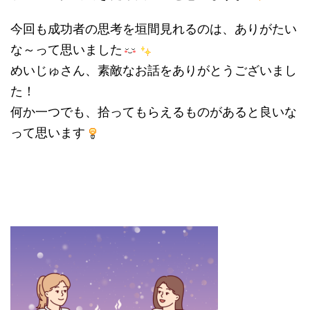
今回も成功者の思考を垣間見れるのは、ありがたい
な～って思いました
めいじゅさん、素敵なお話をありがとうございまし
た！
何か一つでも、拾ってもらえるものがあると良いな
って思います