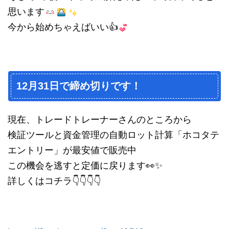
思います
今から始めちゃえばいい👍
12月31日で締め切りです！
現在、トレードトレーナーさんのところから
検証ツールと資金管理の自動ロット計算「ホコタテ
エントリー」が最安値で販売中
この機会を逃すと定価に戻ります👀✨
詳しくはコチラ👇👇👇👇