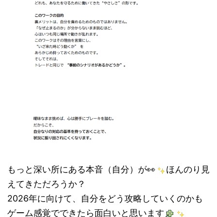
もっと深い所にある本音（自分）が👀
ほんのり見
えてきただろうか？
2026年に向けて、自分をどう攻略していくのかも
ゲーム感覚でできたら面白いと思います