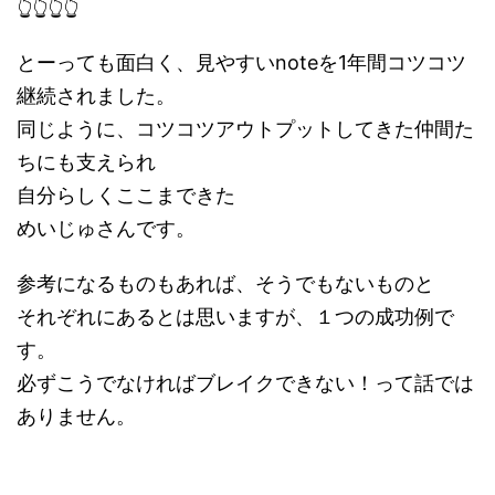
👆👆👆👆
とーっても面白く、見やすいnoteを1年間コツコツ
継続されました。
同じように、コツコツアウトプットしてきた仲間た
ちにも支えられ
自分らしくここまできた
めいじゅさんです。
参考になるものもあれば、そうでもないものと
それぞれにあるとは思いますが、１つの成功例で
す。
必ずこうでなければブレイクできない！って話では
ありません。