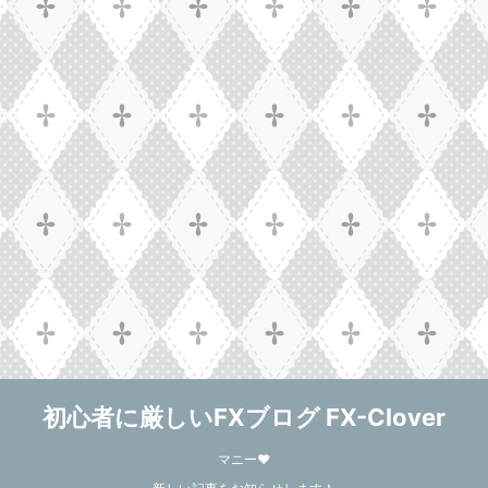
初心者に厳しいFXブログ FX-Clover
マニー❤