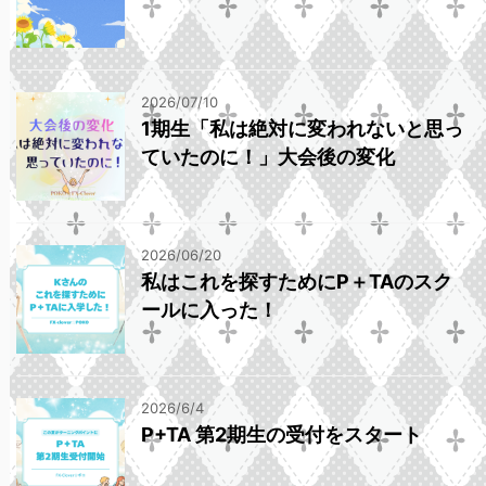
2026/07/10
1期生「私は絶対に変われないと思っ
ていたのに！」大会後の変化
2026/06/20
私はこれを探すためにP＋TAのスク
ールに入った！
2026/6/4
P+TA 第2期生の受付をスタート