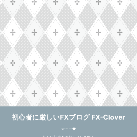
初心者に厳しいFXブログ FX-Clover
マニー❤