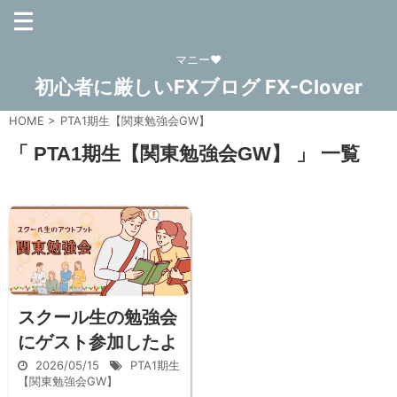
マニー❤
初心者に厳しいFXブログ FX-Clover
HOME
>
PTA1期生【関東勉強会GW】
「 PTA1期生【関東勉強会GW】 」 一覧
スクール生の勉強会
にゲスト参加したよ
2026/05/15
PTA1期生
【関東勉強会GW】