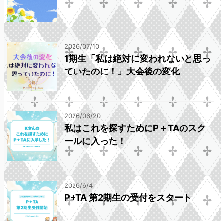
2026/07/10
1期生「私は絶対に変われないと思っ
ていたのに！」大会後の変化
2026/06/20
私はこれを探すためにP＋TAのスク
ールに入った！
2026/6/4
P+TA 第2期生の受付をスタート