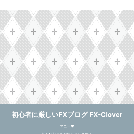
初心者に厳しいFXブログ FX-Clover
マニー❤