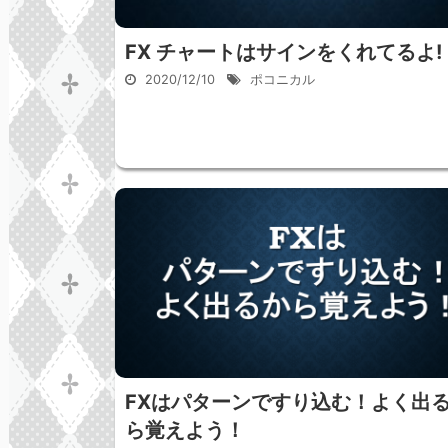
FX チャートはサインをくれてるよ!
2020/12/10
ポコニカル
FXはパターンですり込む！よく出
ら覚えよう！