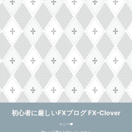
初心者に厳しいFXブログ FX-Clover
マニー❤