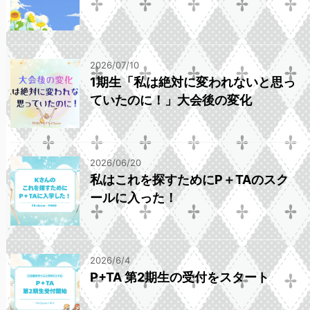
2026/07/10
1期生「私は絶対に変われないと思っ
ていたのに！」大会後の変化
2026/06/20
私はこれを探すためにP＋TAのスク
ールに入った！
2026/6/4
P+TA 第2期生の受付をスタート