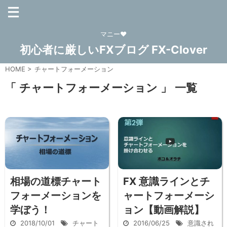
マニー❤
初心者に厳しいFXブログ FX-Clover
HOME
>
チャートフォーメーション
「 チャートフォーメーション 」 一覧
相場の道標チャート
FX 意識ラインとチ
フォーメーションを
ャートフォーメーシ
学ぼう！
ョン【動画解説】
2018/10/01
チャート
2016/06/25
意識され