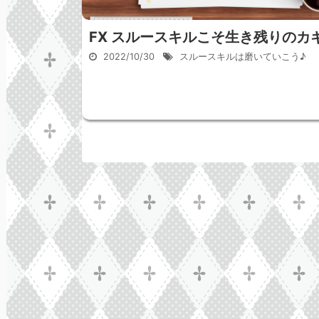
FX スルースキルこそ生き残りのカ
2022/10/30
スルースキルは磨いていこう♪