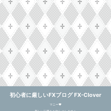
初心者に厳しいFXブログ FX-Clover
マニー❤