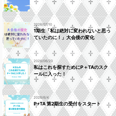
2026/07/10
1期生「私は絶対に変われないと思っ
ていたのに！」大会後の変化
2026/06/20
私はこれを探すためにP＋TAのスク
ールに入った！
2026/6/4
P+TA 第2期生の受付をスタート