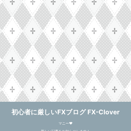
初心者に厳しいFXブログ FX-Clover
マニー❤